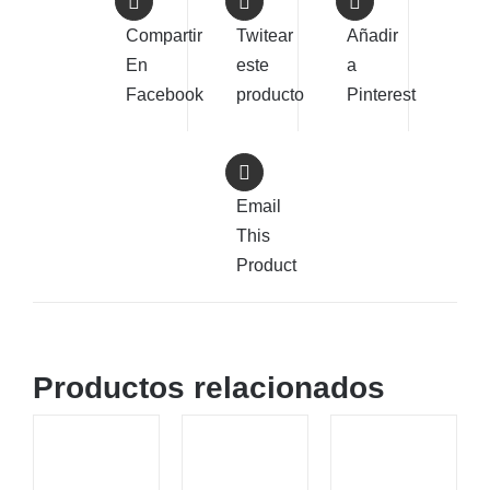
Compartir
Twitear
Añadir
En
este
a
Facebook
producto
Pinterest
Email
This
Product
Productos relacionados