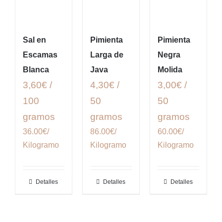
Sal en
Pimienta
Pimienta
Escamas
Larga de
Negra
Blanca
Java
Molida
3,60€ /
4,30€ /
3,00€ /
100
50
50
gramos
gramos
gramos
36.00€/
86.00€/
60.00€/
Kilogramo
Kilogramo
Kilogramo
Detalles
Detalles
Detalles