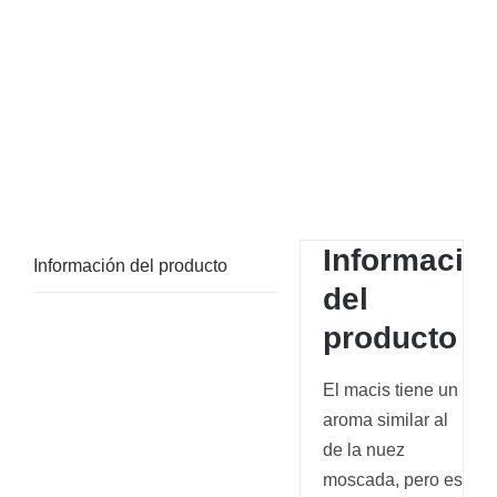
Informació
Información del producto
del
producto
El macis tiene un
aroma similar al
de la nuez
moscada, pero es