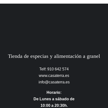
Tienda de especias y alimentación a granel
Telf: 910 642 574
www.casaterra.es
info@casaterra.es
Horario:
De Lunes a sábado de
10:00 a 20:30h.