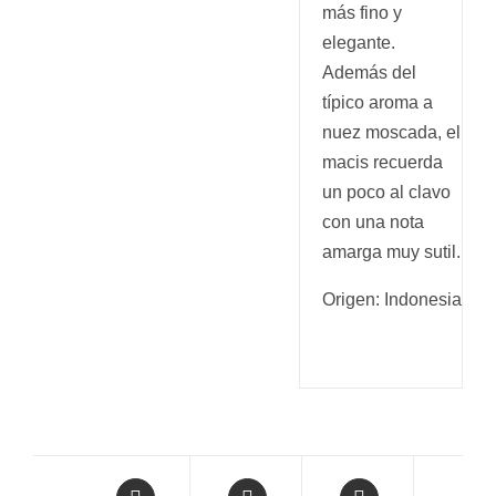
más fino y
elegante.
Además del
típico aroma a
nuez moscada, el
macis recuerda
un poco al clavo
con una nota
amarga muy sutil.
Origen: Indonesia