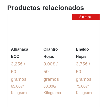
Productos relacionados
Sin stock
Albahaca
Cilantro
Eneldo
ECO
Hojas
Hojas
3,25€ /
3,00€ /
3,75€ /
50
50
50
gramos
gramos
gramos
65.00€/
60.00€/
75.00€/
Kilogramo
Kilogramo
Kilogramo