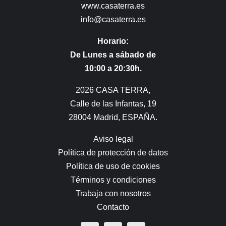
www.casaterra.es
info@casaterra.es
Horario:
De Lunes a sábado de
10:00 a 20:30h.
2026 CASA TERRA,
Calle de las Infantas, 19
28004 Madrid, ESPAÑA.
Aviso legal
Política de protección de datos
Política de uso de cookies
Términos y condiciones
Trabaja con nosotros
Contacto