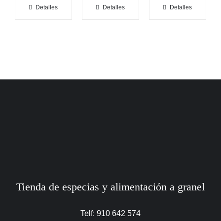
Detalles
Detalles
Detalles
Tienda de especias y alimentación a granel
Telf: 910 642 574