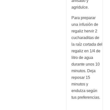
anisado y
agridulce.
Para preparar
una infusión de
regaliz hervir 2
cucharaditas de
la raíz cortada del
regaliz en 1/4 de
litro de agua
durante unos 10
minutos. Deja
reposar 15
minutos y
endulza según
tus preferencias.