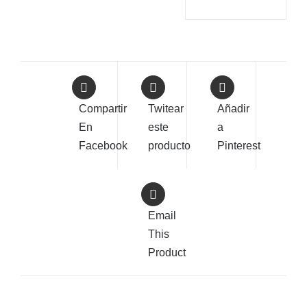
Compartir
Twitear
Añadir
En
este
a
Facebook
producto
Pinterest
Email
This
Product