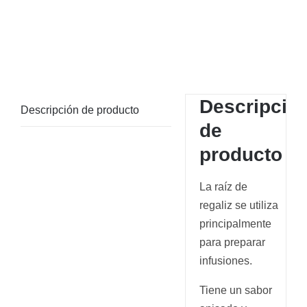
Descripció
Descripción de producto
de
producto
La raíz de
regaliz se utiliza
principalmente
para preparar
infusiones.
Tiene un sabor