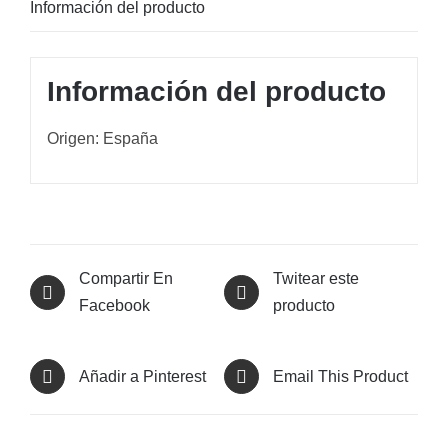
Información del producto
Información del producto
Origen: España
Compartir En
Twitear este
Facebook
producto
Añadir a Pinterest
Email This Product