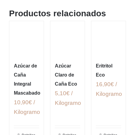
Productos relacionados
Azúcar de
Azúcar
Eritritol
Caña
Claro de
Eco
16,90€ /
Integral
Caña Eco
5,10€ /
Mascabado
Kilogramo
10,90€ /
Kilogramo
Kilogramo