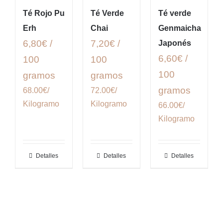
Té Rojo Pu
Té Verde
Té verde
Erh
Chai
Genmaicha
6,80€ /
7,20€ /
Japonés
6,60€ /
100
100
100
gramos
gramos
gramos
68.00€/
72.00€/
Kilogramo
Kilogramo
66.00€/
Kilogramo
Detalles
Detalles
Detalles