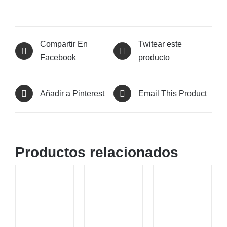
Compartir En
Twitear este
Facebook
producto
Añadir a Pinterest
Email This Product
Productos relacionados