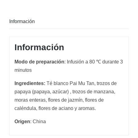
Información
Información
Modo de preparación
: Infusión a 80 ℃ durante 3
minutos
Ingredientes:
Té blanco Pai Mu Tan, trozos de
papaya (papaya, azúcar) , trozos de manzana,
moras enteras, flores de jazmín, flores de
caléndula, flores de aciano y aromas.
Origen
: China