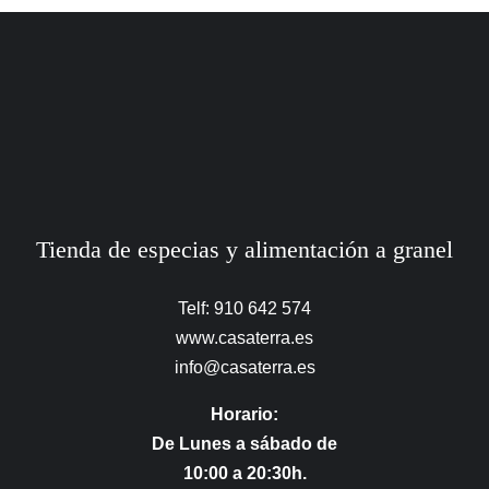
Tienda de especias y alimentación a granel
Telf: 910 642 574
www.casaterra.es
info@casaterra.es
Horario:
De Lunes a sábado de
10:00 a 20:30h.