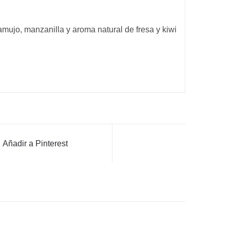
amujo, manzanilla y aroma natural de fresa y kiwi
Añadir a Pinterest