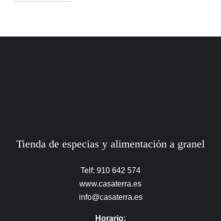
Tienda de especias y alimentación a granel
Telf: 910 642 574
www.casaterra.es
info@casaterra.es
Horario: