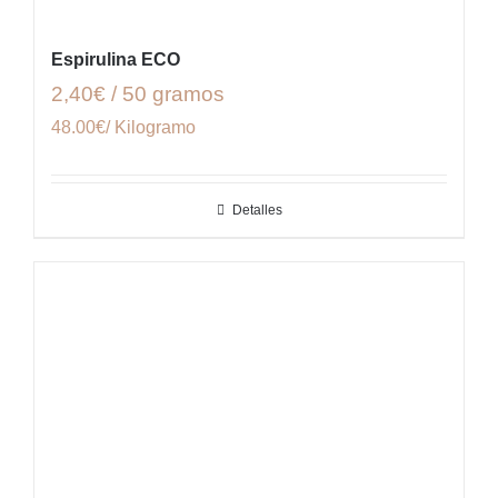
Espirulina ECO
2,40€ / 50 gramos
48.00€/ Kilogramo
Detalles