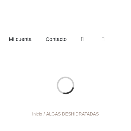
Mi cuenta
Contacto
Cargando...
Inicio
ALGAS DESHIDRATADAS