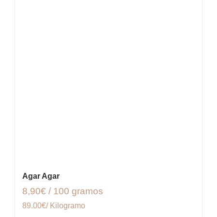
Agar Agar
8,90€ / 100 gramos
89.00€/ Kilogramo