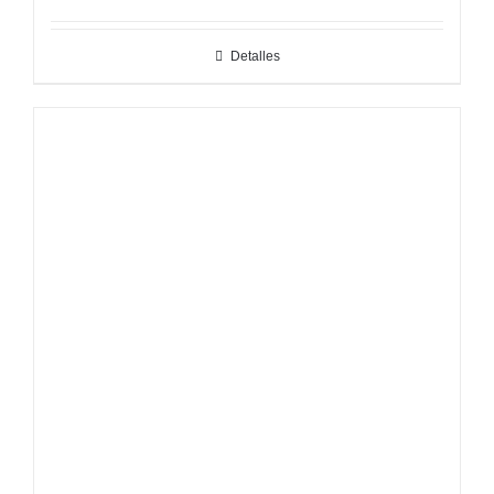
Detalles