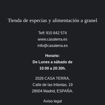
Tienda de especias y alimentación a granel
Telf: 910 642 574
www.casaterra.es
info@casaterra.es
Horario:
De Lunes a sábado de
10:00 a 20:30h.
2026 CASA TERRA,
Calle de las Infantas, 19
28004 Madrid, ESPAÑA.
Aviso legal