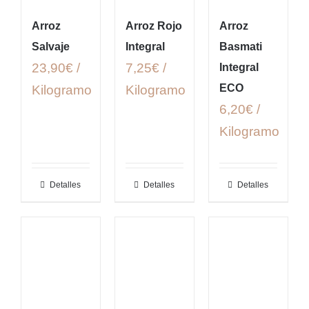
Arroz
Arroz Rojo
Arroz
Salvaje
Integral
Basmati
23,90€ /
7,25€ /
Integral
ECO
Kilogramo
Kilogramo
6,20€ /
Kilogramo
Detalles
Detalles
Detalles