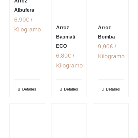
Arroz
Albufera
6,90€ /
Arroz
Arroz
Kilogramo
Basmati
Bomba
9,90€ /
ECO
6,80€ /
Kilogramo
Kilogramo
Detalles
Detalles
Detalles