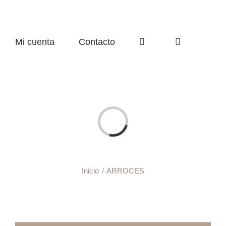
Mi cuenta
Contacto
Cargando...
Inicio
ARROCES