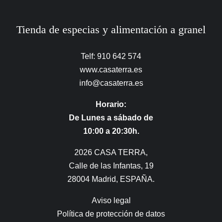
Tienda de especias y alimentación a granel
Telf: 910 642 574
www.casaterra.es
info@casaterra.es
Horario:
De Lunes a sábado de
10:00 a 20:30h.
2026 CASA TERRA,
Calle de las Infantas, 19
28004 Madrid, ESPAÑA.
Aviso legal
Política de protección de datos