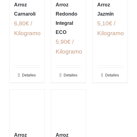
Arroz
Arroz
Arroz
Carnaroli
Redondo
Jazmín
6,80€ /
5,10€ /
Integral
ECO
Kilogramo
Kilogramo
5,90€ /
Kilogramo
Detalles
Detalles
Detalles
Arroz
Arroz