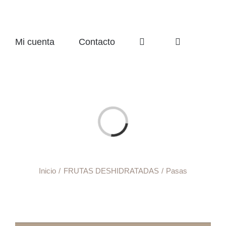
Mi cuenta
Contacto
Cargando...
Inicio
FRUTAS DESHIDRATADAS
Pasas