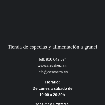
Tienda de especias y alimentación a granel
Telf: 910 642 574
www.casaterra.es
info@casaterra.es
Horario:
De Lunes a sábado de
10:00 a 20:30h.
2026 CASA TERRA,