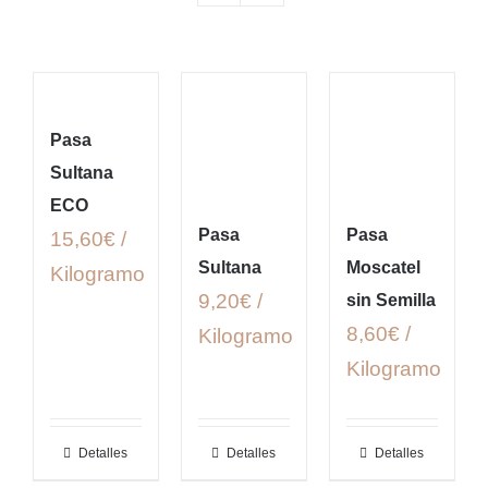
Pasa
Sultana
ECO
Pasa
Pasa
15,60€ /
Sultana
Moscatel
Kilogramo
9,20€ /
sin Semilla
8,60€ /
Kilogramo
Kilogramo
Detalles
Detalles
Detalles