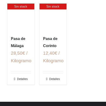
Sin stock
Sin stock
Pasa de
Pasa de
Málaga
Corinto
28,50€ /
12,40€ /
Kilogramo
Kilogramo
Detalles
Detalles