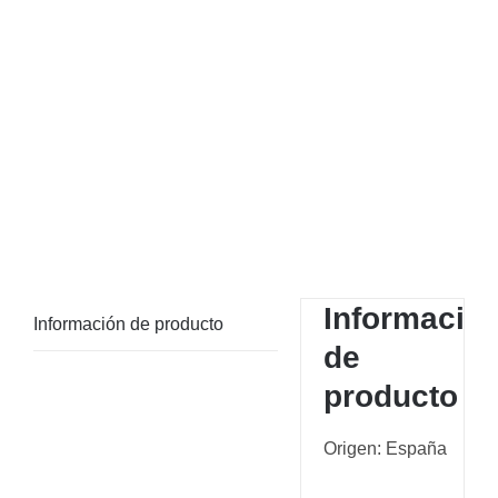
Informació
Información de producto
de
producto
Origen: España