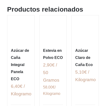
Productos relacionados
Azúcar de
Estevia en
Azúcar
Caña
Polvo ECO
Claro de
2,90€ /
Integral
Caña Eco
5,10€ /
Panela
50
ECO
Kilogramo
Gramos
6,40€ /
58.00€/
Kilogramo
Kilogramo