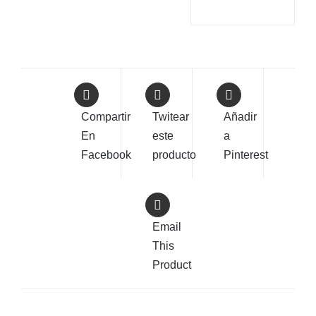
Compartir
Twitear
Añadir
En
este
a
Facebook
producto
Pinterest
Email
This
Product