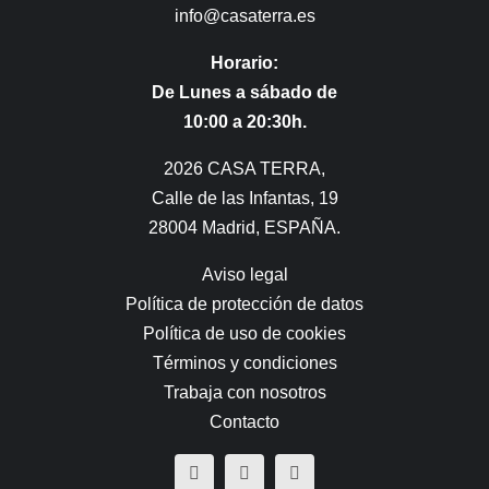
info@casaterra.es
Horario:
De Lunes a sábado de
10:00 a 20:30h.
2026 CASA TERRA,
Calle de las Infantas, 19
28004 Madrid, ESPAÑA.
Aviso legal
Política de protección de datos
Política de uso de cookies
Términos y condiciones
Trabaja con nosotros
Contacto