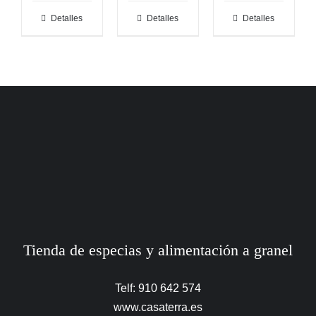
Detalles
Detalles
Detalles
Tienda de especias y alimentación a granel
Telf: 910 642 574
www.casaterra.es