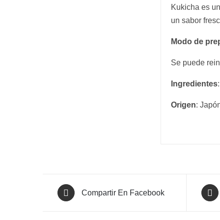
Kukicha es un 
un sabor fresc
Modo de pre
Se puede rein
Ingredientes
Origen
: Japó
Compartir En Facebook