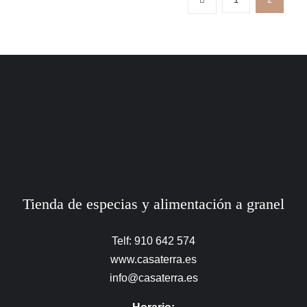
Tienda de especias y alimentación a granel
Telf: 910 642 574
www.casaterra.es
info@casaterra.es