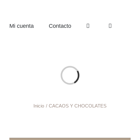
Mi cuenta
Contacto
Cargando...
Inicio
CACAOS Y CHOCOLATES