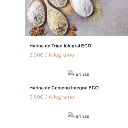
Harina de Trigo Integral ECO
3,30€ / Kilogramo
Harina de Centeno Integral ECO
3,50€ / Kilogramo