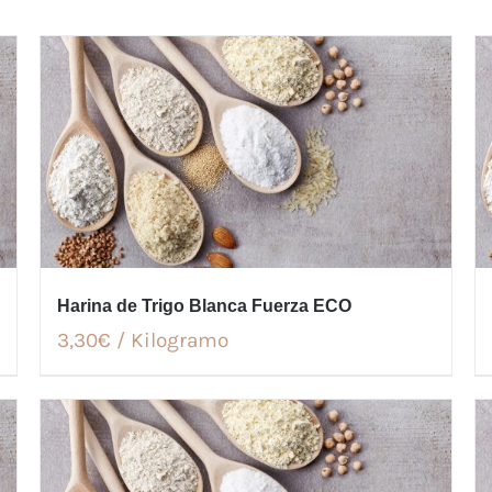
Harina de Trigo Blanca Fuerza ECO
3,30€ / Kilogramo