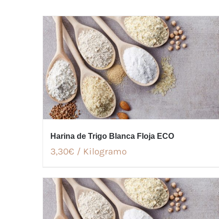
Harina de Trigo Blanca Floja ECO
3,30€ / Kilogramo