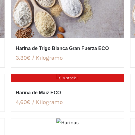
Harina de Trigo Blanca Gran Fuerza ECO
3,30€ / Kilogramo
Sin stock
Harina de Maiz ECO
4,60€ / Kilogramo