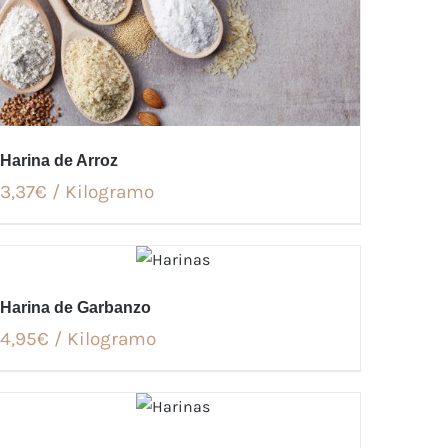
Harina de Arroz
3,37€ / Kilogramo
Harina de Garbanzo
4,95€ / Kilogramo