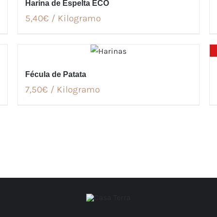
Harina de Espelta ECO
5,40€ / Kilogramo
Fécula de Patata
7,50€ / Kilogramo