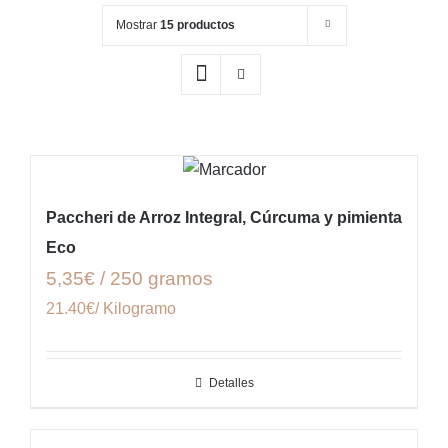
Mostrar
15 productos
Paccheri de Arroz Integral, Cúrcuma y pimienta
Eco
5,35€ / 250 gramos
21.40€/ Kilogramo
Detalles