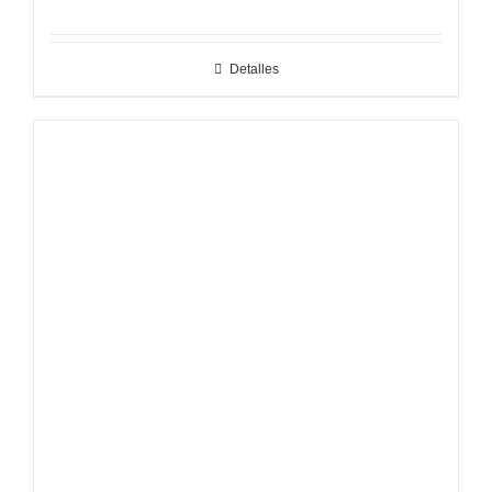
Detalles