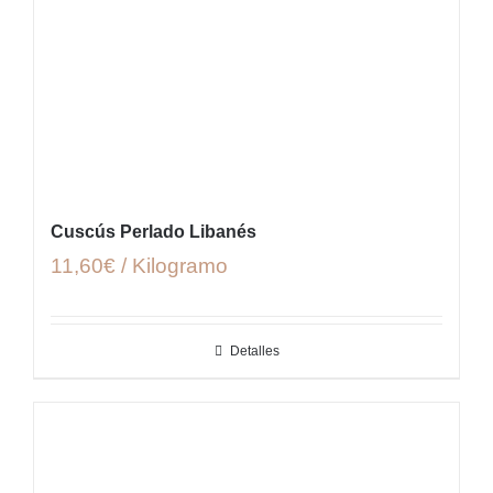
Cuscús Perlado Libanés
11,60€ / Kilogramo
Detalles