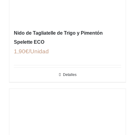
Nido de Tagliatelle de Trigo y Pimentón
Spelette ECO
1,90
€
Detalles