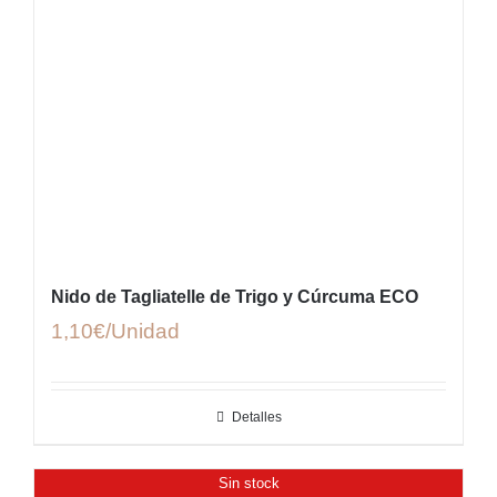
Nido de Tagliatelle de Trigo y Cúrcuma ECO
1,10
€
Detalles
Sin stock