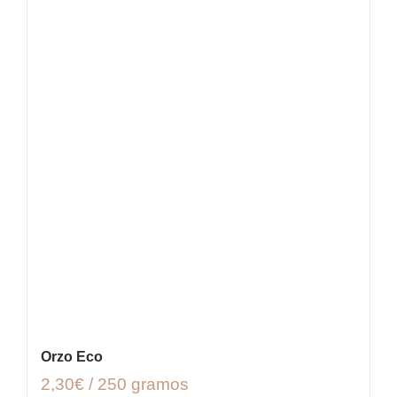
Orzo Eco
2,30€ / 250 gramos