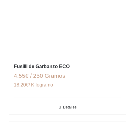
Fusilli de Garbanzo ECO
4,55€ / 250 Gramos
18.20€/ Kilogramo
Detalles