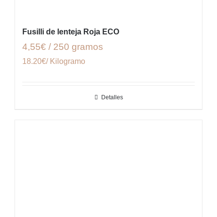
Fusilli de lenteja Roja ECO
4,55€ / 250 gramos
18.20€/ Kilogramo
Detalles