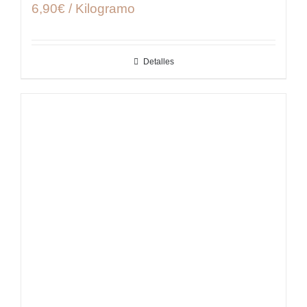
6,90€ / Kilogramo
Detalles