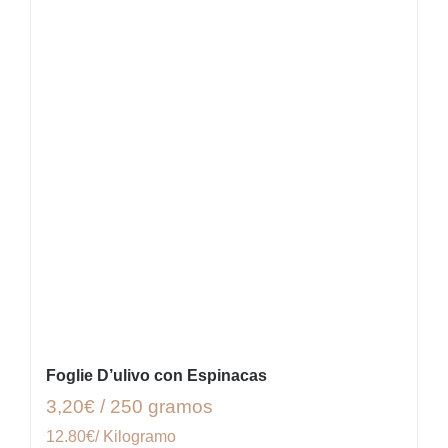
Foglie D’ulivo con Espinacas
3,20€ / 250 gramos
12.80€/ Kilogramo