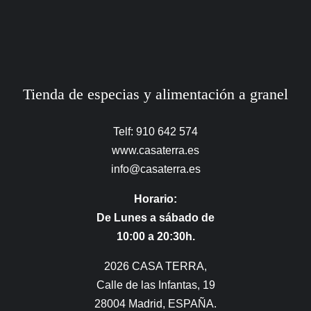
Tienda de especias y alimentación a granel
Telf: 910 642 574
www.casaterra.es
info@casaterra.es
Horario:
De Lunes a sábado de
10:00 a 20:30h.
2026 CASA TERRA,
Calle de las Infantas, 19
28004 Madrid, ESPAÑA.