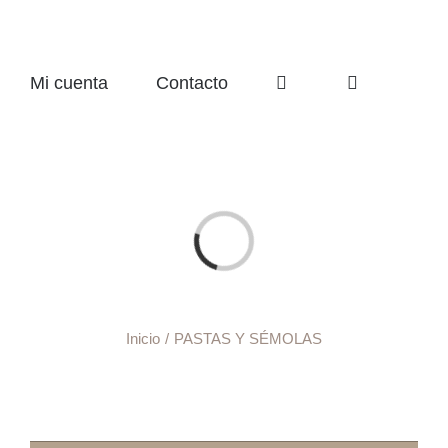
Mi cuenta
Contacto
Cargando...
Inicio
PASTAS Y SÉMOLAS