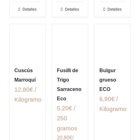
Detalles
Detalles
Detalles
Cuscús
Fusilli de
Bulgur
Marroquí
Trigo
grueso
12,80€ /
Sarraceno
ECO
6,90€ /
Eco
Kilogramo
5,20€ /
Kilogramo
250
gramos
20.80€/