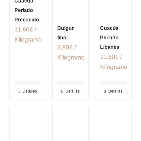
Cuscús
Perlado
Precocido
Bulgur
Cuscús
11,60€ /
fino
Perlado
Kilogramo
6,80€ /
Libanés
11,60€ /
Kilogramo
Kilogramo
Detalles
Detalles
Detalles