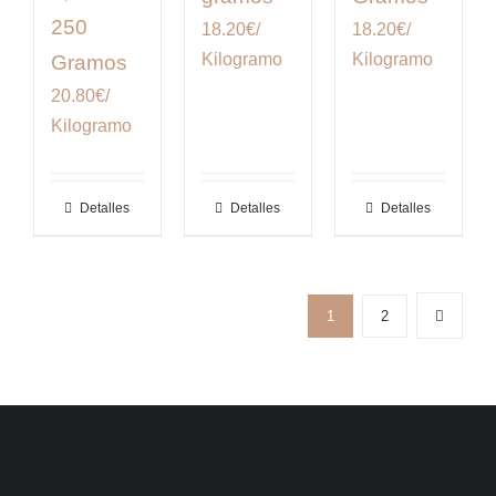
250
18.20€/
18.20€/
Kilogramo
Kilogramo
Gramos
20.80€/
Kilogramo
Detalles
Detalles
Detalles
1
2