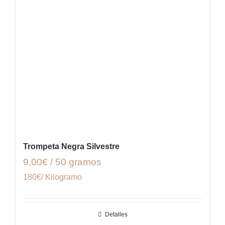
Trompeta Negra Silvestre
9,00€ / 50 gramos
180€/ Kilogramo
Detalles