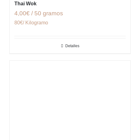
Thai Wok
4,00€ / 50 gramos
80€/ Kilogramo
Detalles