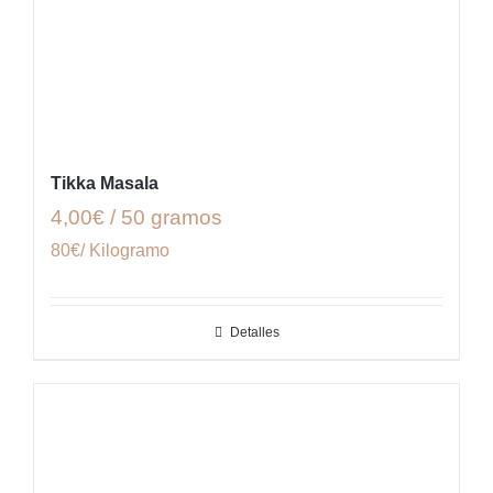
Tikka Masala
4,00€ / 50 gramos
80€/ Kilogramo
Detalles