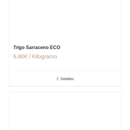
Trigo Sarraceno ECO
6,90€ / Kilogramo
Detalles