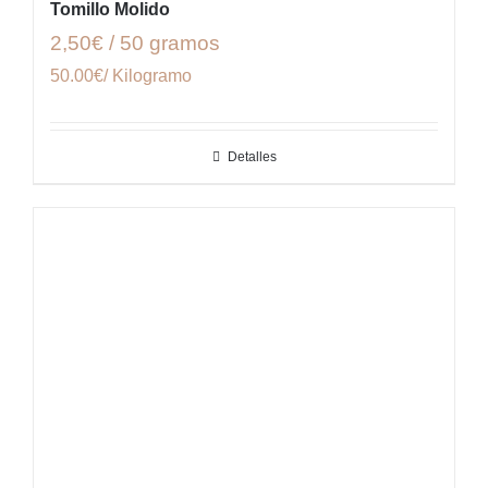
Tomillo Molido
2,50€ / 50 gramos
50.00€/ Kilogramo
Detalles