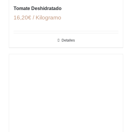
Tomate Deshidratado
16,20€ / Kilogramo
Detalles