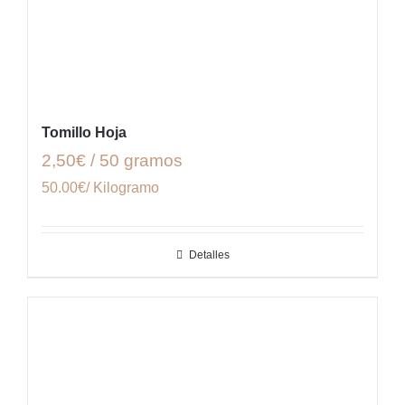
Tomillo Hoja
2,50€ / 50 gramos
50.00€/ Kilogramo
Detalles