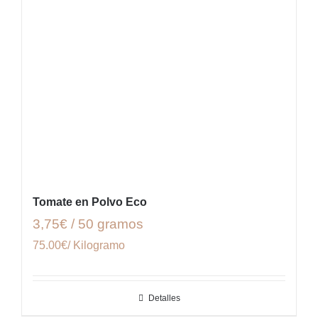
Tomate en Polvo Eco
3,75€ / 50 gramos
75.00€/ Kilogramo
Detalles