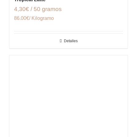
4,30€ / 50 gramos
86.00€/ Kilogramo
Detalles