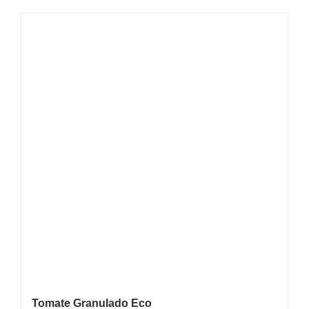
Tomate Granulado Eco