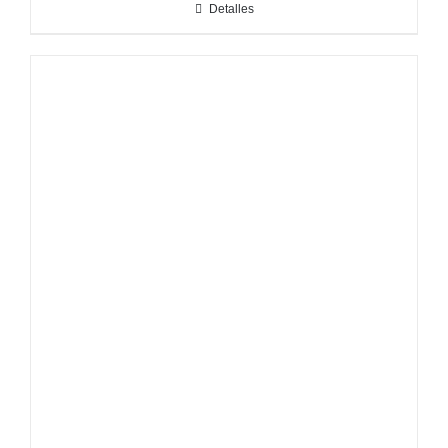
Detalles