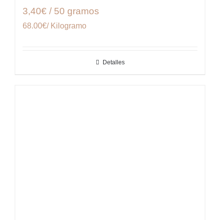
3,40€ / 50 gramos
68.00€/ Kilogramo
Detalles