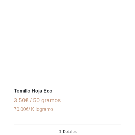
Tomillo Hoja Eco
3,50€ / 50 gramos
70.00€/ Kilogramo
Detalles