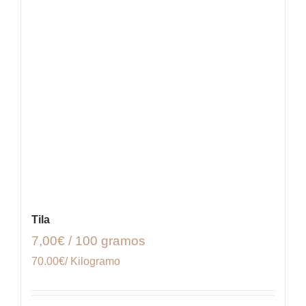
Tila
7,00€ / 100 gramos
70.00€/ Kilogramo