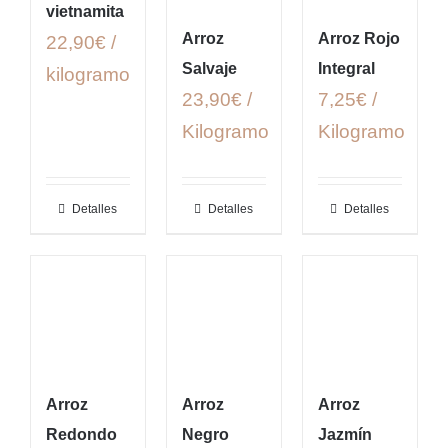
vietnamita
Arroz
Arroz Rojo
22,90€ /
Salvaje
Integral
kilogramo
23,90€ /
7,25€ /
Kilogramo
Kilogramo
Detalles
Detalles
Detalles
Arroz
Arroz
Arroz
Redondo
Negro
Jazmín