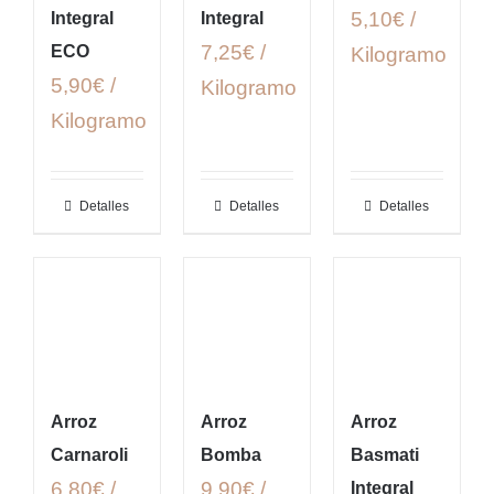
5,10€ /
Integral
Integral
7,25€ /
ECO
Kilogramo
5,90€ /
Kilogramo
Kilogramo
Detalles
Detalles
Detalles
Arroz
Arroz
Arroz
Carnaroli
Bomba
Basmati
6,80€ /
9,90€ /
Integral