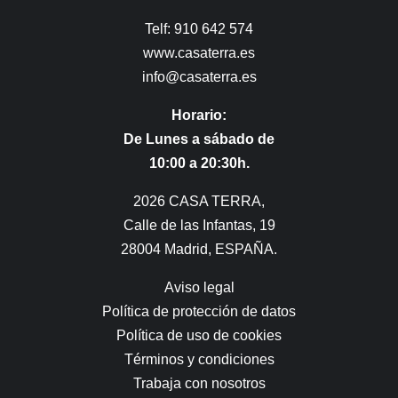
Telf: 910 642 574
www.casaterra.es
info@casaterra.es
Horario:
De Lunes a sábado de
10:00 a 20:30h.
2026 CASA TERRA,
Calle de las Infantas, 19
28004 Madrid, ESPAÑA.
Aviso legal
Política de protección de datos
Política de uso de cookies
Términos y condiciones
Trabaja con nosotros