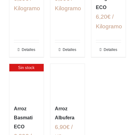
ECO
Kilogramo
Kilogramo
6,20€ /
Kilogramo
Detalles
Detalles
Detalles
Sin stock
Arroz
Arroz
Basmati
Albufera
6,90€ /
ECO