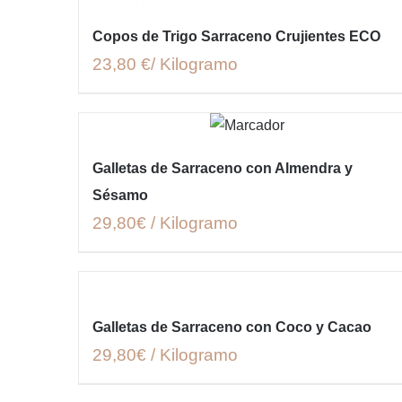
Copos de Trigo Sarraceno Crujientes ECO
23,80 €/ Kilogramo
Galletas de Sarraceno con Almendra y
Sésamo
29,80€ / Kilogramo
Galletas de Sarraceno con Coco y Cacao
29,80€ / Kilogramo