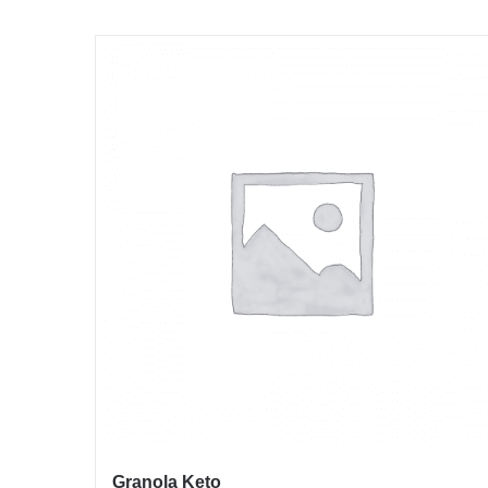
Granola Keto