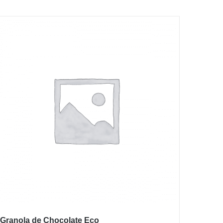
Granola de Chocolate Eco