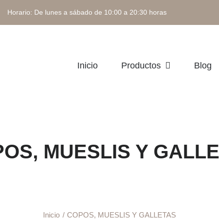
 Horario: De lunes a sábado de 10:00 a 20:30 horas
Inicio
Productos
Blog
OS, MUESLIS Y GALL
Inicio
COPOS, MUESLIS Y GALLETAS