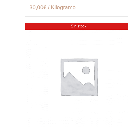
30,00€ / Kilogramo
Sin stock