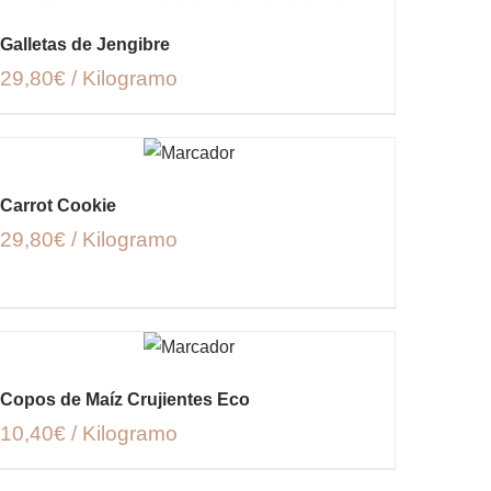
Galletas de Jengibre
29,80€ / Kilogramo
Carrot Cookie
29,80€ / Kilogramo
Copos de Maíz Crujientes Eco
10,40€ / Kilogramo