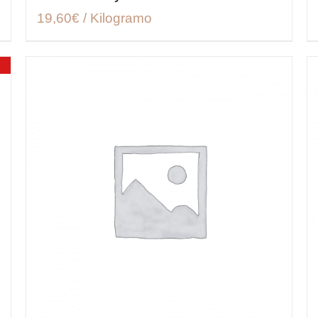
19,60€ / Kilogramo