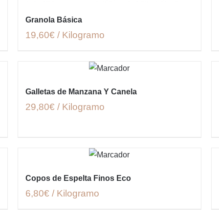
Granola Básica
19,60€ / Kilogramo
Galletas de Manzana Y Canela
29,80€ / Kilogramo
Copos de Espelta Finos Eco
6,80€ / Kilogramo