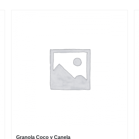
Granola Coco y Canela