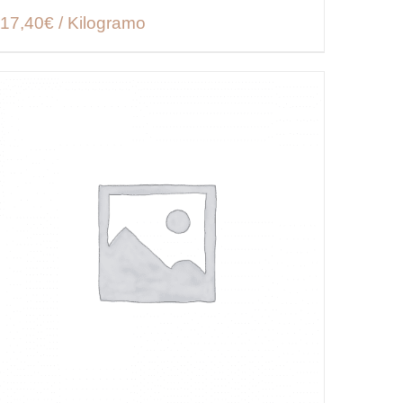
17,40€ / Kilogramo