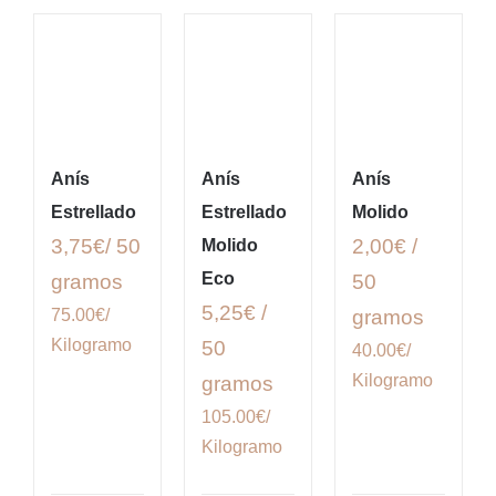
Anís
Anís
Anís
Estrellado
Estrellado
Molido
3,75€/ 50
2,00€ /
Molido
Eco
gramos
50
5,25€ /
75.00€/
gramos
Kilogramo
50
40.00€/
Kilogramo
gramos
105.00€/
Kilogramo