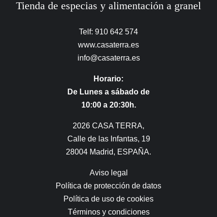
Tienda de especias y alimentación a granel
Telf: 910 642 574
www.casaterra.es
info@casaterra.es
Horario:
De Lunes a sábado de
10:00 a 20:30h.
2026 CASA TERRA,
Calle de las Infantas, 19
28004 Madrid, ESPAÑA.
Aviso legal
Política de protección de datos
Política de uso de cookies
Términos y condiciones