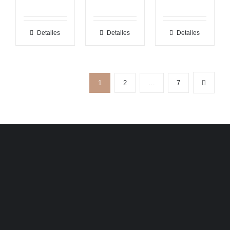
Detalles
Detalles
Detalles
1
2
…
7