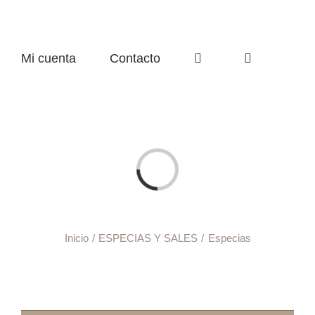
Mi cuenta
Contacto
Cargando...
Inicio
ESPECIAS Y SALES
Especias