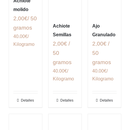
Achiote
molido
2,00€/ 50
Achiote
Ajo
gramos
Semillas
Granulado
40.00€/
2,00€ /
2,00€ /
Kilogramo
50
50
gramos
gramos
40.00€/
40.00€/
Kilogramo
Kilogramo
Detalles
Detalles
Detalles