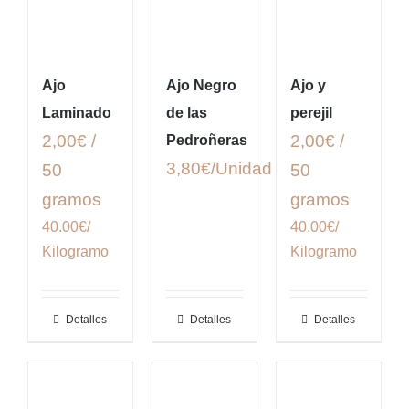
Ajo
Ajo Negro
Ajo y
Laminado
de las
perejil
2,00€ /
2,00€ /
Pedroñeras
3,80
€
50
50
gramos
gramos
40.00€/
40.00€/
Kilogramo
Kilogramo
Detalles
Detalles
Detalles