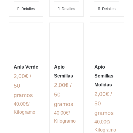
Detalles
Detalles
Detalles
Anís Verde
Apio
Apio
2,00€ /
Semillas
Semillas
2,00€ /
Molidas
50
2,00€ /
50
gramos
50
gramos
40.00€/
Kilogramo
gramos
40.00€/
Kilogramo
40.00€/
Kilogramo