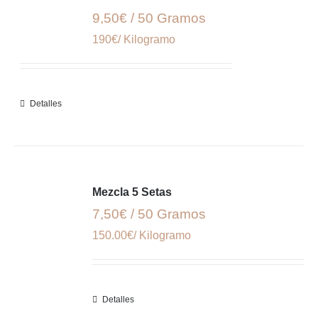
9,50€ / 50 Gramos
190€/ Kilogramo
Detalles
Mezcla 5 Setas
7,50€ / 50 Gramos
150.00€/ Kilogramo
Detalles