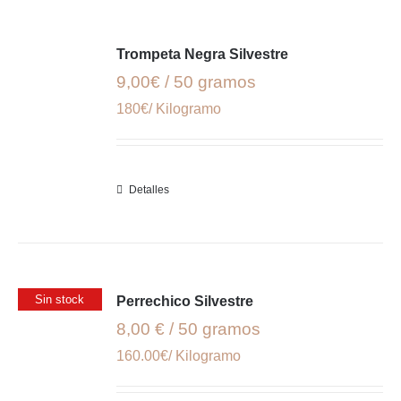
Trompeta Negra Silvestre
9,00€ / 50 gramos
180€/ Kilogramo
Detalles
Sin stock
Perrechico Silvestre
8,00 € / 50 gramos
160.00€/ Kilogramo