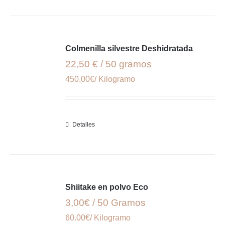
Colmenilla silvestre Deshidratada
22,50 € / 50 gramos
450.00€/ Kilogramo
Detalles
Shiitake en polvo Eco
3,00€ / 50 Gramos
60.00€/ Kilogramo