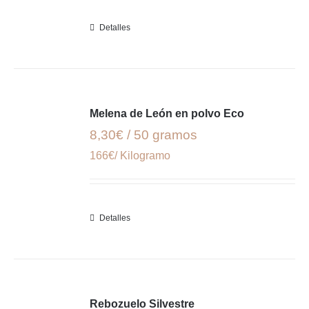
Detalles
Melena de León en polvo Eco
8,30€ / 50 gramos
166€/ Kilogramo
Detalles
Rebozuelo Silvestre