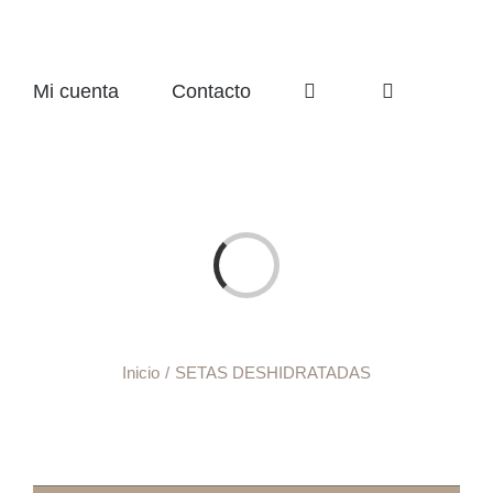
Mi cuenta
Contacto
Cargando...
Inicio
SETAS DESHIDRATADAS