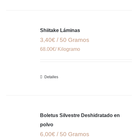
Shiitake Láminas
3,40€ / 50 Gramos
68.00€/ Kilogramo
Detalles
Boletus Silvestre Deshidratado en
polvo
6,00€ / 50 Gramos