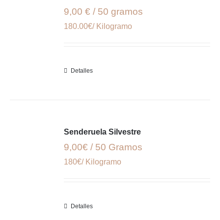
9,00 € / 50 gramos
180.00€/ Kilogramo
Detalles
Senderuela Silvestre
9,00€ / 50 Gramos
180€/ Kilogramo
Detalles