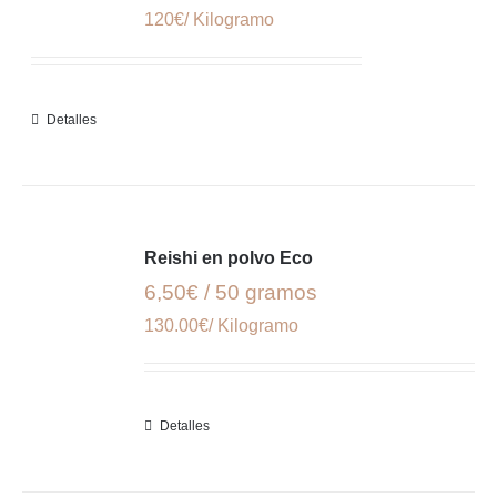
120€/ Kilogramo
Detalles
Reishi en polvo Eco
6,50€ / 50 gramos
130.00€/ Kilogramo
Detalles