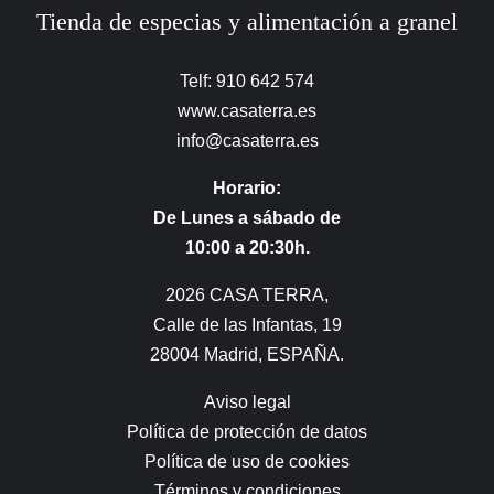
Tienda de especias y alimentación a granel
Telf: 910 642 574
www.casaterra.es
info@casaterra.es
Horario:
De Lunes a sábado de
10:00 a 20:30h.
2026 CASA TERRA,
Calle de las Infantas, 19
28004 Madrid, ESPAÑA.
Aviso legal
Política de protección de datos
Política de uso de cookies
Términos y condiciones