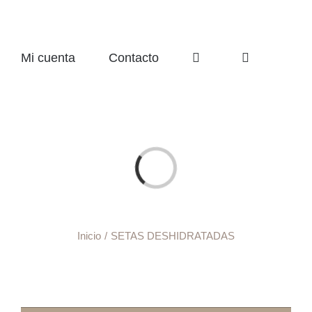
Mi cuenta
Contacto
Cargando...
Inicio
SETAS DESHIDRATADAS