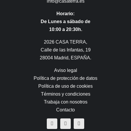
info@casaterra.es
Horario:
De Lunes a sábado de
10:00 a 20:30h.
2026 CASA TERRA,
Calle de las Infantas, 19
28004 Madrid, ESPAÑA.
Aviso legal
Política de protección de datos
Política de uso de cookies
Términos y condiciones
Trabaja con nosotros
Contacto