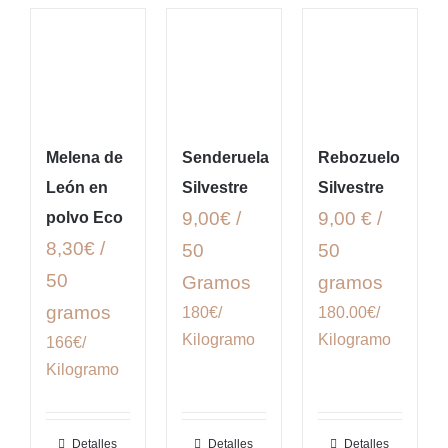
Melena de
Senderuela
Rebozuelo
León en
Silvestre
Silvestre
9,00€ /
9,00 € /
polvo Eco
8,30€ /
50
50
50
Gramos
gramos
gramos
180€/
180.00€/
Kilogramo
Kilogramo
166€/
Kilogramo
Detalles
Detalles
Detalles