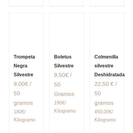
Trompeta
Boletus
Colmenilla
Negra
Silvestre
silvestre
9,50€ /
Silvestre
Deshidratada
9,00€ /
22,50 € /
50
50
50
Gramos
gramos
gramos
190€/
Kilogramo
180€/
450.00€/
Kilogramo
Kilogramo