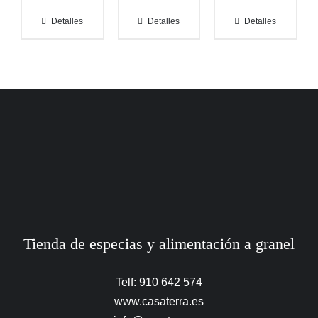
Detalles
Detalles
Detalles
Tienda de especias y alimentación a granel
Telf: 910 642 574
www.casaterra.es