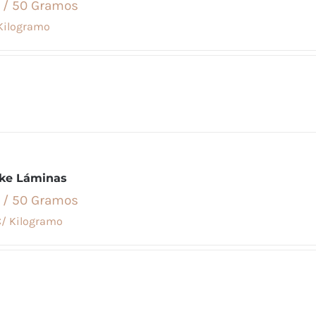
 / 50 Gramos
Kilogramo
ake Láminas
 / 50 Gramos
/ Kilogramo