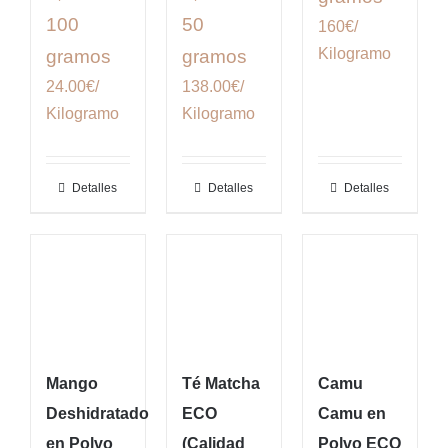
100
50
160€/
Kilogramo
gramos
gramos
24.00€/
138.00€/
Kilogramo
Kilogramo
Detalles
Detalles
Detalles
Mango
Té Matcha
Camu
Deshidratado
ECO
Camu en
en Polvo
(Calidad
Polvo ECO