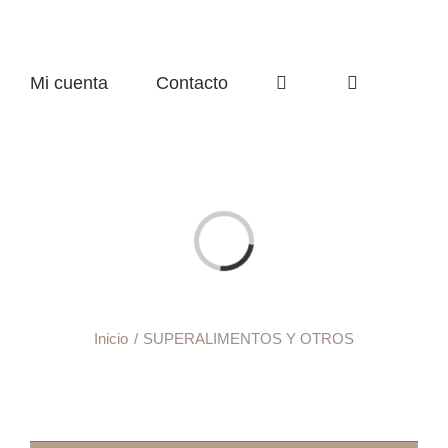
Mi cuenta
Contacto
Cargando...
Inicio
SUPERALIMENTOS Y OTROS