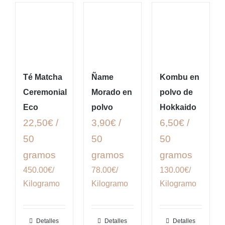
Té Matcha
Ñame
Kombu en
Ceremonial
Morado en
polvo de
Eco
polvo
Hokkaido
22,50€ /
3,90€ /
6,50€ /
50
50
50
gramos
gramos
gramos
450.00€/
78.00€/
130.00€/
Kilogramo
Kilogramo
Kilogramo
Detalles
Detalles
Detalles