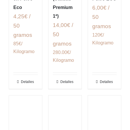
6,00€ /
Eco
Premium
4,25€ /
1ª)
50
14,00€ /
50
gramos
50
gramos
120€/
Kilogramo
gramos
85€/
Kilogramo
280.00€/
Kilogramo
Detalles
Detalles
Detalles