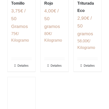
Tomillo
Rojo
Triturada
3,75€ /
4,00€ /
Eco
2,90€ /
50
50
50
Gramos
gramos
gramos
75€/
80€/
Kilogramo
Kilogramo
58.00€/
Kilogramo
Detalles
Detalles
Detalles