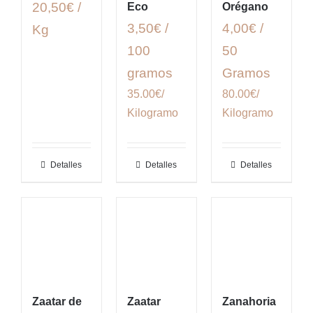
20,50€ /
Eco
Orégano
3,50€ /
4,00€ /
Kg
100
50
gramos
Gramos
35.00€/
80.00€/
Kilogramo
Kilogramo
Detalles
Detalles
Detalles
Zaatar de
Zaatar
Zanahoria