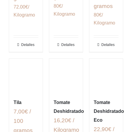
gramos
80€/
72.00€/
Kilogramo
80€/
Kilogramo
Kilogramo
Detalles
Detalles
Detalles
Tila
Tomate
Tomate
7,00€ /
Deshidratado
Deshidratado
16,20€ /
Eco
100
22,90€ /
Kilogramo
gramos