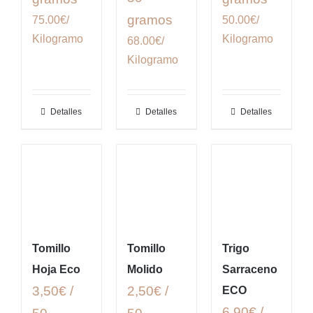
gramos
75.00€/
50.00€/
Kilogramo
Kilogramo
68.00€/
Kilogramo
Detalles
Detalles
Detalles
Tomillo
Tomillo
Trigo
Hoja Eco
Molido
Sarraceno
3,50€ /
2,50€ /
ECO
6,90€ /