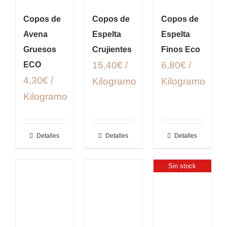
Copos de
Copos de
Copos de
Avena
Espelta
Espelta
Gruesos
Crujientes
Finos Eco
15,40€ /
6,80€ /
ECO
4,30€ /
Kilogramo
Kilogramo
Kilogramo
Detalles
Detalles
Detalles
Sin stock