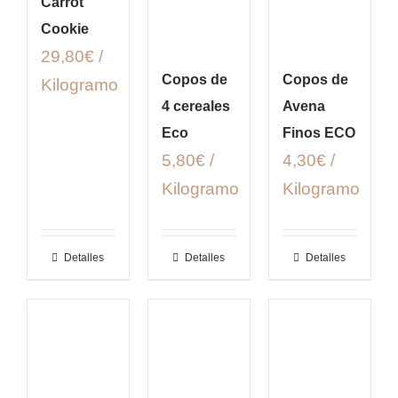
Carrot
Cookie
29,80€ /
Copos de
Copos de
Kilogramo
4 cereales
Avena
Eco
Finos ECO
5,80€ /
4,30€ /
Kilogramo
Kilogramo
Detalles
Detalles
Detalles