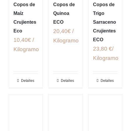
Copos de
Copos de
Copos de
Maíz
Quinoa
Trigo
Crujientes
ECO
Sarraceno
20,40€ /
Eco
Crujientes
10,40€ /
ECO
Kilogramo
23,80 €/
Kilogramo
Kilogramo
Detalles
Detalles
Detalles