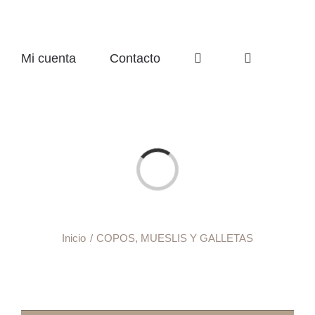
Mi cuenta
Contacto
Cargando...
Inicio
COPOS, MUESLIS Y GALLETAS