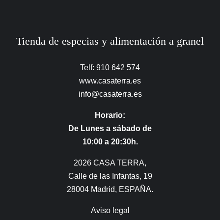
Tienda de especias y alimentación a granel
Telf: 910 642 574
www.casaterra.es
info@casaterra.es
Horario:
De Lunes a sábado de
10:00 a 20:30h.
2026 CASA TERRA,
Calle de las Infantas, 19
28004 Madrid, ESPAÑA.
Aviso legal