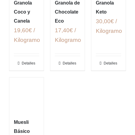
Granola
Granola de
Granola
Coco y
Chocolate
Keto
30,00€ /
Canela
Eco
19,60€ /
17,40€ /
Kilogramo
Kilogramo
Kilogramo
Detalles
Detalles
Detalles
Muesli
Básico