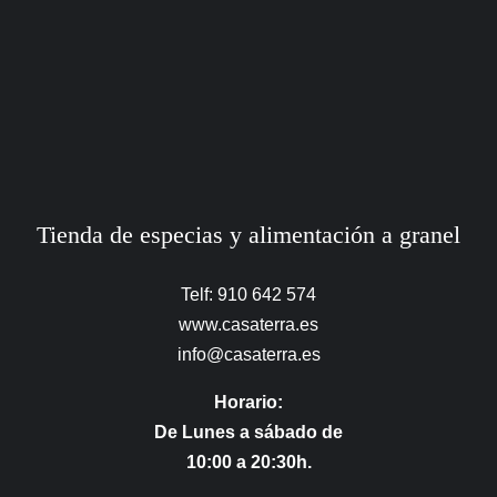
Tienda de especias y alimentación a granel
Telf: 910 642 574
www.casaterra.es
info@casaterra.es
Horario:
De Lunes a sábado de
10:00 a 20:30h.