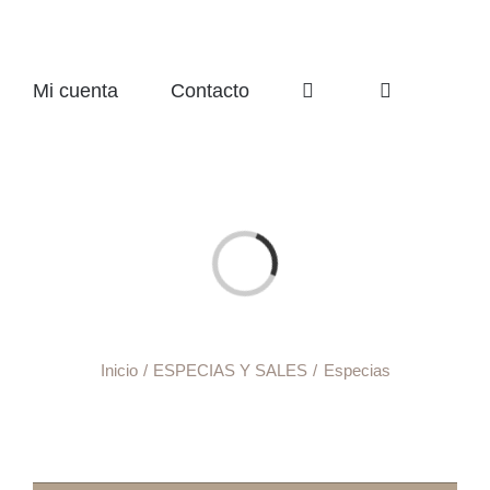
Mi cuenta
Contacto
Cargando...
Inicio
ESPECIAS Y SALES
Especias