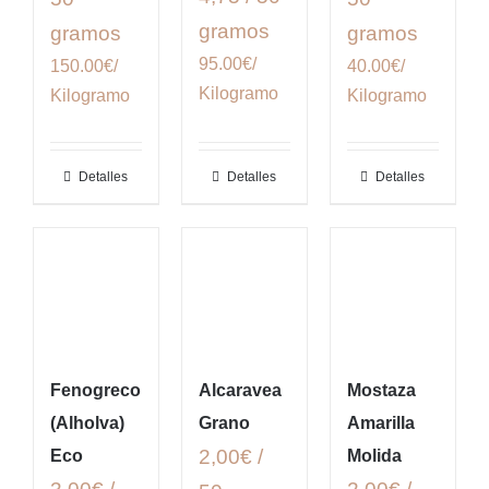
gramos
gramos
gramos
95.00€/
150.00€/
40.00€/
Kilogramo
Kilogramo
Kilogramo
Detalles
Detalles
Detalles
Fenogreco
Alcaravea
Mostaza
(Alholva)
Grano
Amarilla
2,00€ /
Eco
Molida