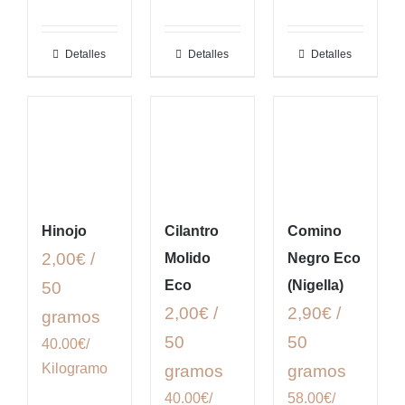
Detalles
Detalles
Detalles
Hinojo
Cilantro
Comino
2,00€ /
Molido
Negro Eco
Eco
(Nigella)
50
2,00€ /
2,90€ /
gramos
50
50
40.00€/
Kilogramo
gramos
gramos
40.00€/
58.00€/