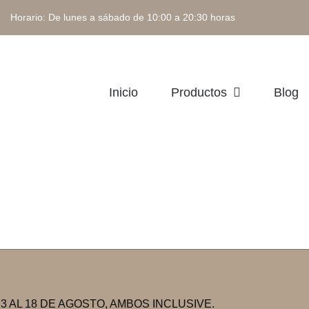
 Horario: De lunes a sábado de 10:00 a 20:30 horas
Inicio
Productos
Blog
 AL 18 DE AGOSTO, AMBOS INCLUSIVE.