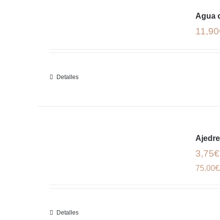
Agua 
11,90
Detalles
Ajedr
3,75€
75.00€
Detalles