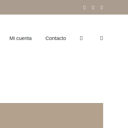
Facebook
Instagram
Correo
electrónico
Mi cuenta
Contacto