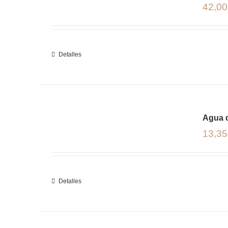
42,00
Detalles
Agua d
13,35
Detalles