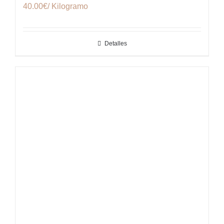
40.00€/ Kilogramo
Detalles