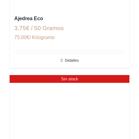
Ajedrea Eco
3,75€ / 50 Gramos
75.00€/ Kilogramo
Detalles
Sin stock