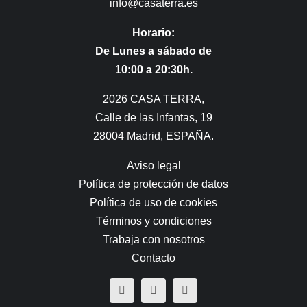
info@casaterra.es
Horario:
De Lunes a sábado de
10:00 a 20:30h.
2026 CASA TERRA,
Calle de las Infantas, 19
28004 Madrid, ESPAÑA.
Aviso legal
Política de protección de datos
Política de uso de cookies
Términos y condiciones
Trabaja con nosotros
Contacto