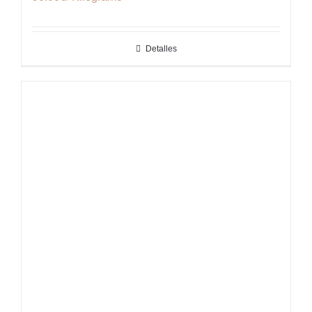
Detalles