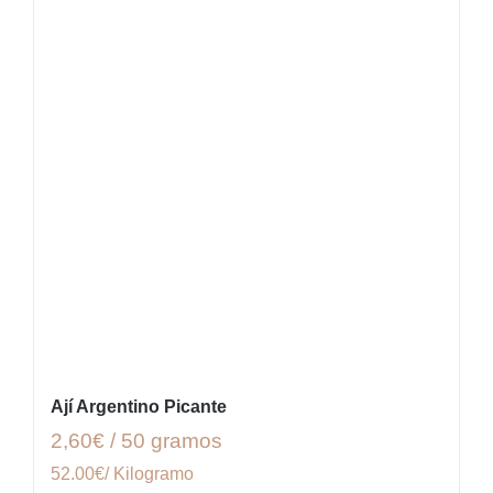
Ají Argentino Picante
2,60€ / 50 gramos
52.00€/ Kilogramo