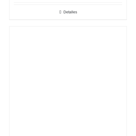
Detalles