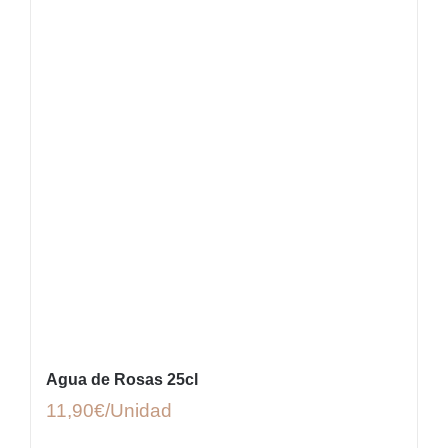
Agua de Rosas 25cl
11,90
€