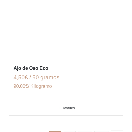
Ajo de Oso Eco
4,50€ / 50 gramos
90.00€/ Kilogramo
Detalles