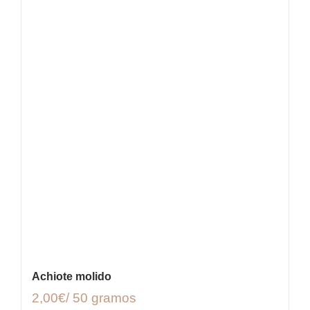
Achiote molido
2,00€/ 50 gramos