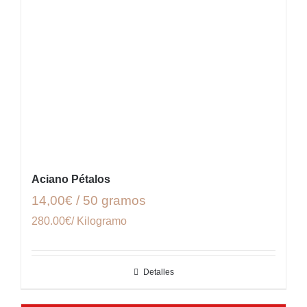
Aciano Pétalos
14,00€ / 50 gramos
280.00€/ Kilogramo
Detalles