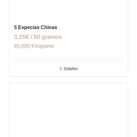
5 Especias Chinas
3,25€ / 50 gramos
65.00€/ Kilogramo
Detalles