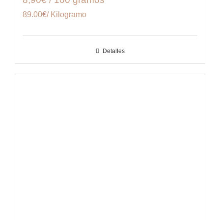
89.00€/ Kilogramo
Detalles