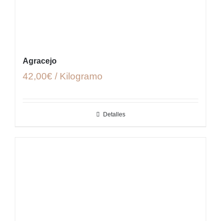
Agracejo
42,00€ / Kilogramo
Detalles