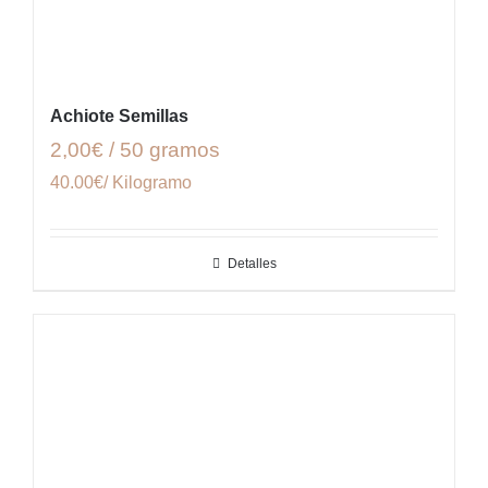
Achiote Semillas
2,00€ / 50 gramos
40.00€/ Kilogramo
Detalles