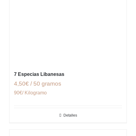
7 Especias Libanesas
4,50€ / 50 gramos
90€/ Kilogramo
Detalles