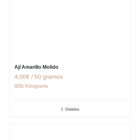
Ají Amarillo Molido
4,00€ / 50 gramos
80€/ Kilogramo
Detalles