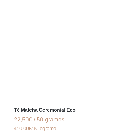
Té Matcha Ceremonial Eco
22,50€ / 50 gramos
450.00€/ Kilogramo