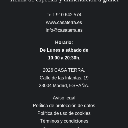
Telf: 910 642 574
www.casaterra.es
info@casaterra.es
Horario:
De Lunes a sábado de
10:00 a 20:30h.
2026 CASA TERRA,
Calle de las Infantas, 19
28004 Madrid, ESPAÑA.
Aviso legal
Política de protección de datos
Política de uso de cookies
Términos y condiciones