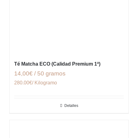
Té Matcha ECO (Calidad Premium 1ª)
14,00€ / 50 gramos
280.00€/ Kilogramo
Detalles