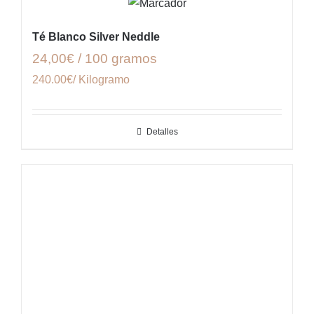
Té Blanco Silver Neddle
24,00€ / 100 gramos
240.00€/ Kilogramo
Detalles