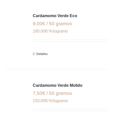
Cardamomo Verde Eco
9,00€ / 50 gramos
180.00€/ Kilogramo
Detalles
Cardamomo Verde Molido
7,50€ / 50 gramos
150.00€/ Kilogramo