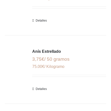
Detalles
Anís Estrellado
3,75€/ 50 gramos
75.00€/ Kilogramo
Detalles