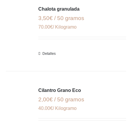
Chalota granulada
3,50€ / 50 gramos
70.00€/ Kilogramo
Detalles
Cilantro Grano Eco
2,00€ / 50 gramos
40.00€/ Kilogramo