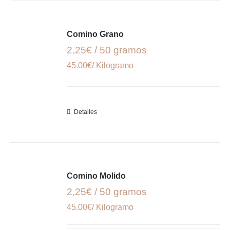
Comino Grano
2,25€ / 50 gramos
45.00€/ Kilogramo
Detalles
Comino Molido
2,25€ / 50 gramos
45.00€/ Kilogramo