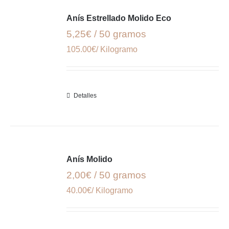
Anís Estrellado Molido Eco
5,25€ / 50 gramos
105.00€/ Kilogramo
Detalles
Anís Molido
2,00€ / 50 gramos
40.00€/ Kilogramo