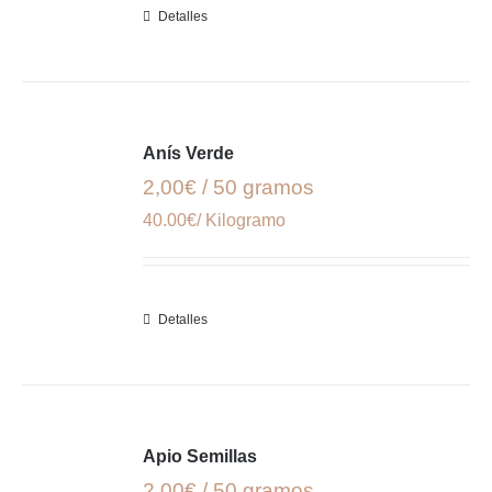
Detalles
Anís Verde
2,00€ / 50 gramos
40.00€/ Kilogramo
Detalles
Apio Semillas
2,00€ / 50 gramos