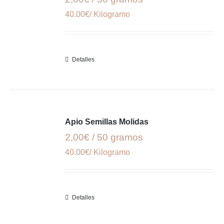
40.00€/ Kilogramo
Detalles
Apio Semillas Molidas
2,00€ / 50 gramos
40.00€/ Kilogramo
Detalles