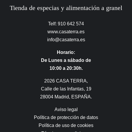
Tienda de especias y alimentación a granel
Telf: 910 642 574
www.casaterra.es
info@casaterra.es
Horario:
De Lunes a sábado de
10:00 a 20:30h.
2026 CASA TERRA,
Calle de las Infantas, 19
28004 Madrid, ESPAÑA.
Aviso legal
Política de protección de datos
Política de uso de cookies