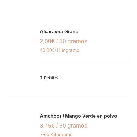
Alcaravea Grano
2,00€ / 50 gramos
40.00€/ Kilogramo
Detalles
Amchoor / Mango Verde en polvo
3,75€ / 50 gramos
75€/ Kilogramo