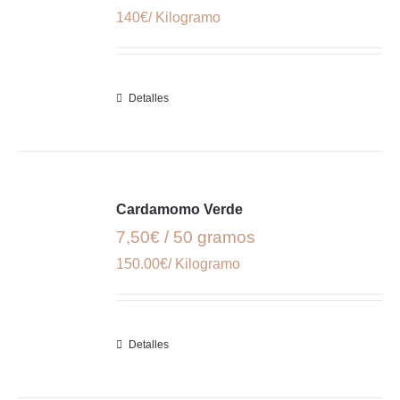
140€/ Kilogramo
Detalles
Cardamomo Verde
7,50€ / 50 gramos
150.00€/ Kilogramo
Detalles