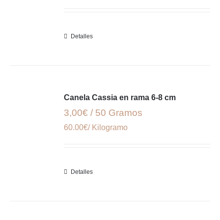
Detalles
Canela Cassia en rama 6-8 cm
3,00€ / 50 Gramos
60.00€/ Kilogramo
Detalles