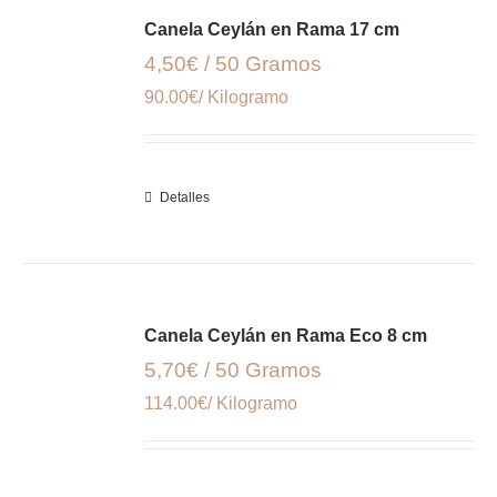
Canela Ceylán en Rama 17 cm
4,50€ / 50 Gramos
90.00€/ Kilogramo
Detalles
Canela Ceylán en Rama Eco 8 cm
5,70€ / 50 Gramos
114.00€/ Kilogramo