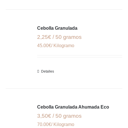
Cebolla Granulada
2,25€ / 50 gramos
45.00€/ Kilogramo
Detalles
Cebolla Granulada Ahumada Eco
3,50€ / 50 gramos
70.00€/ Kilogramo