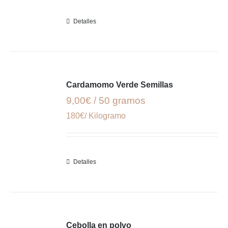
Detalles
Cardamomo Verde Semillas
9,00€ / 50 gramos
180€/ Kilogramo
Detalles
Cebolla en polvo