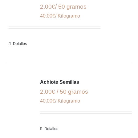
2,00€/ 50 gramos
40.00€/ Kilogramo
Detalles
Achiote Semillas
2,00€ / 50 gramos
40.00€/ Kilogramo
Detalles