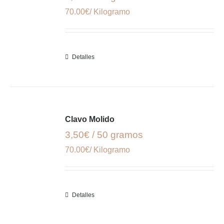
70.00€/ Kilogramo
Detalles
Clavo Molido
3,50€ / 50 gramos
70.00€/ Kilogramo
Detalles