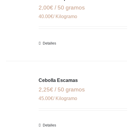
2,00€ / 50 gramos
40.00€/ Kilogramo
Detalles
Cebolla Escamas
2,25€ / 50 gramos
45.00€/ Kilogramo
Detalles