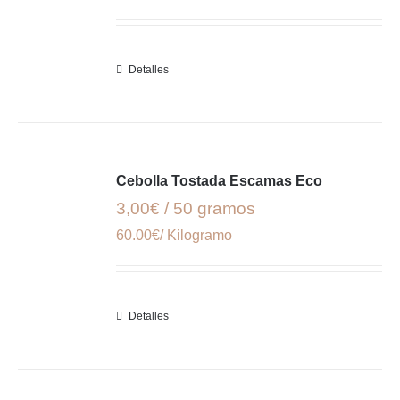
Detalles
Cebolla Tostada Escamas Eco
3,00€ / 50 gramos
60.00€/ Kilogramo
Detalles