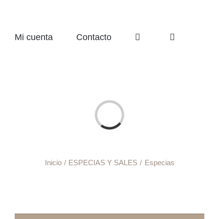
Mi cuenta
Contacto
Cargando...
Inicio
ESPECIAS Y SALES
Especias