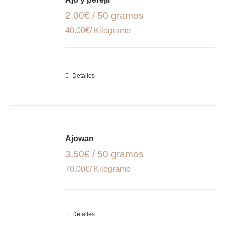
2,00€ / 50 gramos
40.00€/ Kilogramo
Detalles
Ajowan
3,50€ / 50 gramos
70.00€/ Kilogramo
Detalles