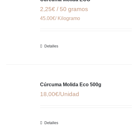
2,25€ / 50 gramos
45.00€/ Kilogramo
Detalles
Cúrcuma Molida Eco 500g
18,00
€
Detalles