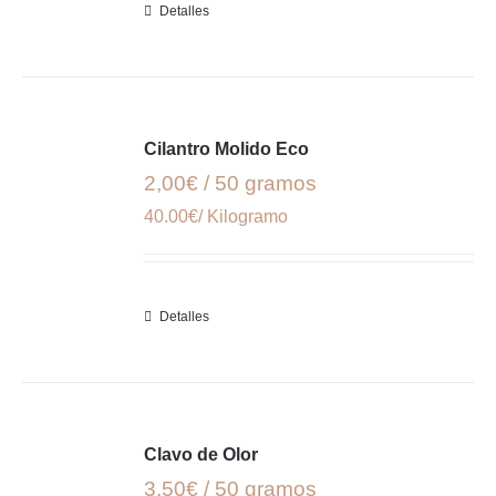
Detalles
Cilantro Molido Eco
2,00€ / 50 gramos
40.00€/ Kilogramo
Detalles
Clavo de Olor
3,50€ / 50 gramos