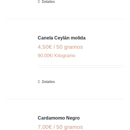
Detalles
Canela Ceylán molida
4,50€ / 50 gramos
90.00€/ Kilogramo
Detalles
Cardamomo Negro
7,00€ / 50 gramos