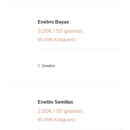
Enebro Bayas
3,00€ / 50 gramos
60.00€/ Kilogramo
Detalles
Eneldo Semillas
2,00€ / 50 gramos
40.00€/ Kilogramo