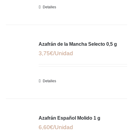
Detalles
Azafrán de la Mancha Selecto 0,5 g
3,75
€
Detalles
Azafrán Español Molido 1 g
6,60
€