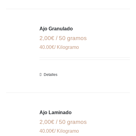
Ajo Granulado
2,00€ / 50 gramos
40.00€/ Kilogramo
Detalles
Ajo Laminado
2,00€ / 50 gramos
40.00€/ Kilogramo