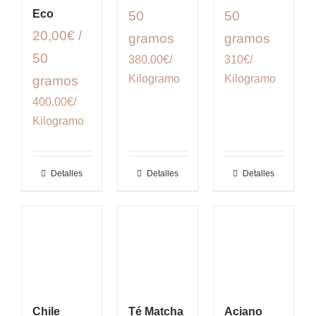
Eco
50
50
20,00€ /
gramos
gramos
50
380.00€/
310€/
Kilogramo
Kilogramo
gramos
400.00€/
Kilogramo
Detalles
Detalles
Detalles
Chile
Té Matcha
Aciano