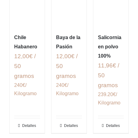
Chile
Baya de la
Salicornia
Habanero
Pasión
en polvo
12,00€ /
12,00€ /
100%
11,96€ /
50
50
50
gramos
gramos
gramos
240€/
240€/
Kilogramo
Kilogramo
239.20€/
Kilogramo
Detalles
Detalles
Detalles