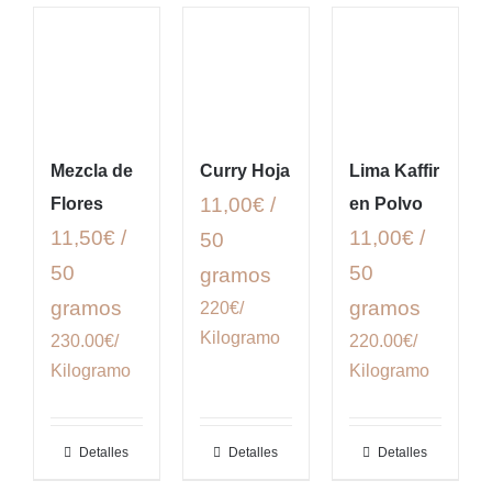
Mezcla de
Curry Hoja
Lima Kaffir
11,00€ /
Flores
en Polvo
11,50€ /
11,00€ /
50
50
50
gramos
gramos
gramos
220€/
Kilogramo
230.00€/
220.00€/
Kilogramo
Kilogramo
Detalles
Detalles
Detalles