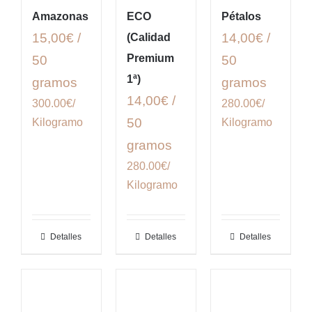
Amazonas
ECO
Pétalos
15,00€ /
14,00€ /
(Calidad
Premium
50
50
1ª)
gramos
gramos
14,00€ /
300.00€/
280.00€/
50
Kilogramo
Kilogramo
gramos
280.00€/
Kilogramo
Detalles
Detalles
Detalles