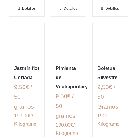
Detalles
Detalles
Detalles
Jazmín flor
Pimienta
Boletus
Cortada
de
Silvestre
9,50€ /
9,50€ /
Voatsiperifery
9,50€ /
50
50
50
gramos
Gramos
gramos
190.00€/
190€/
Kilogramo
Kilogramo
190.00€/
Kilogramo