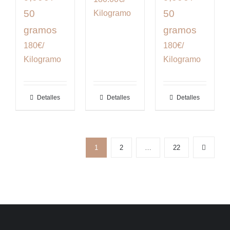
50
50
Kilogramo
gramos
gramos
180€/
180€/
Kilogramo
Kilogramo
Detalles
Detalles
Detalles
1
2
…
22