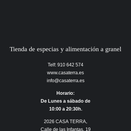
Tienda de especias y alimentación a granel
Telf: 910 642 574
www.casaterra.es
info@casaterra.es
Horario:
De Lunes a sábado de
10:00 a 20:30h.
2026 CASA TERRA,
Calle de las Infantas, 19