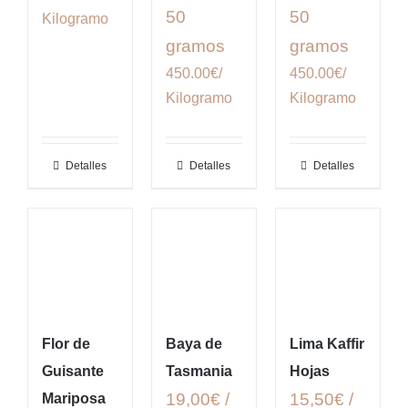
50
50
Kilogramo
gramos
gramos
450.00€/
450.00€/
Kilogramo
Kilogramo
Detalles
Detalles
Detalles
Flor de
Baya de
Lima Kaffir
Guisante
Tasmania
Hojas
19,00€ /
15,50€ /
Mariposa