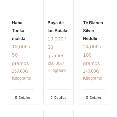
Haba
Baya de
Té Blanco
Tonka
los Bataks
Silver
13,00€ /
molida
Neddle
13,00€ /
24,00€ /
50
50
100
gramos
gramos
gramos
260.00€/
Kilogramo
260.00€/
240.00€/
Kilogramo
Kilogramo
Detalles
Detalles
Detalles