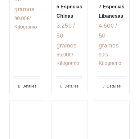
5 Especias
7 Especias
gramos
Chinas
Libanesas
90.00€/
3,25€ /
4,50€ /
Kilogramo
50
50
gramos
gramos
65.00€/
90€/
Kilogramo
Kilogramo
Detalles
Detalles
Detalles