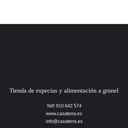
Tienda de especias y alimentación a granel
Telf: 910 642 574
www.casaterra.es
info@casaterra.es