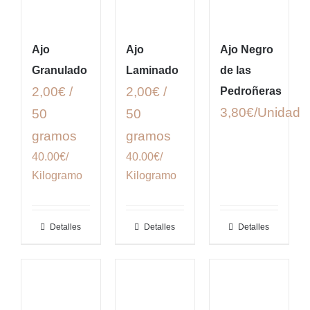
Ajo
Ajo
Ajo Negro
Granulado
Laminado
de las
2,00€ /
2,00€ /
Pedroñeras
3,80
€
50
50
gramos
gramos
40.00€/
40.00€/
Kilogramo
Kilogramo
Detalles
Detalles
Detalles