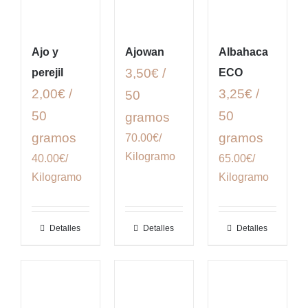
Ajo y
Ajowan
Albahaca
3,50€ /
perejil
ECO
2,00€ /
3,25€ /
50
50
50
gramos
gramos
gramos
70.00€/
Kilogramo
40.00€/
65.00€/
Kilogramo
Kilogramo
Detalles
Detalles
Detalles