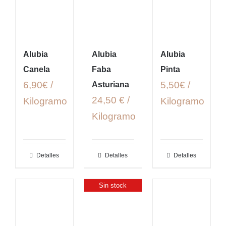
Alubia
Alubia
Alubia
Canela
Faba
Pinta
6,90€ /
5,50€ /
Asturiana
24,50 € /
Kilogramo
Kilogramo
Kilogramo
Detalles
Detalles
Detalles
Sin stock