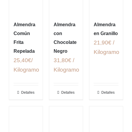
Almendra
Almendra
Almendra
Común
con
en Granillo
21,90€ /
Frita
Chocolate
Repelada
Negro
Kilogramo
25,40€/
31,80€ /
Kilogramo
Kilogramo
Detalles
Detalles
Detalles