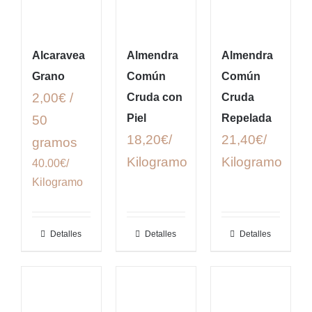
Alcaravea
Almendra
Almendra
Grano
Común
Común
2,00€ /
Cruda con
Cruda
Piel
Repelada
50
18,20€/
21,40€/
gramos
Kilogramo
Kilogramo
40.00€/
Kilogramo
Detalles
Detalles
Detalles