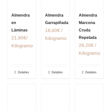
Almendra
Almendra
Almendra
en
Garrapiñada
Marcona
18,60€ /
Láminas
Cruda
21,90€/
Repelada
Kilogramo
26,20€ /
Kilogramo
Kilogramo
Detalles
Detalles
Detalles