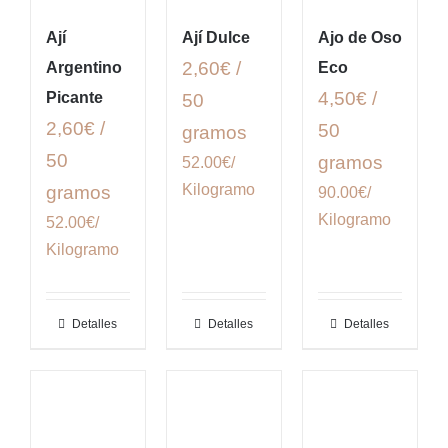
Ají
Ají Dulce
Ajo de Oso
2,60€ /
Argentino
Eco
4,50€ /
Picante
50
2,60€ /
50
gramos
50
gramos
52.00€/
Kilogramo
gramos
90.00€/
Kilogramo
52.00€/
Kilogramo
Detalles
Detalles
Detalles