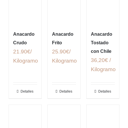
Anacardo
Anacardo
Anacardo
Crudo
Frito
Tostado
21.90€/
25.90€/
con Chile
36,20€ /
Kilogramo
Kilogramo
Kilogramo
Detalles
Detalles
Detalles