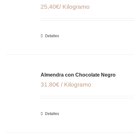
25,40€/ Kilogramo
Detalles
Almendra con Chocolate Negro
31,80€ / Kilogramo
Detalles