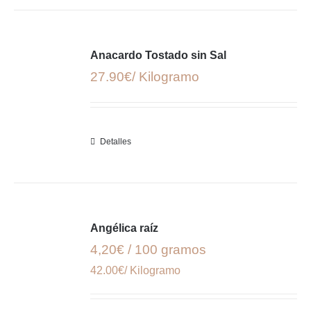
Anacardo Tostado sin Sal
27.90€/ Kilogramo
Detalles
Angélica raíz
4,20€ / 100 gramos
42.00€/ Kilogramo