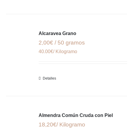
Alcaravea Grano
2,00€ / 50 gramos
40.00€/ Kilogramo
Detalles
Almendra Común Cruda con Piel
18,20€/ Kilogramo