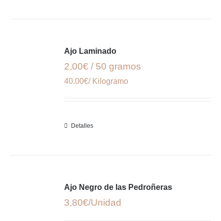
Ajo Laminado
2,00€ / 50 gramos
40.00€/ Kilogramo
Detalles
Ajo Negro de las Pedroñeras
3,80
€