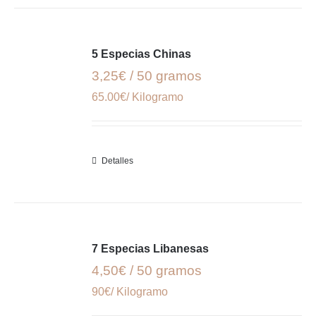
5 Especias Chinas
3,25€ / 50 gramos
65.00€/ Kilogramo
Detalles
7 Especias Libanesas
4,50€ / 50 gramos
90€/ Kilogramo