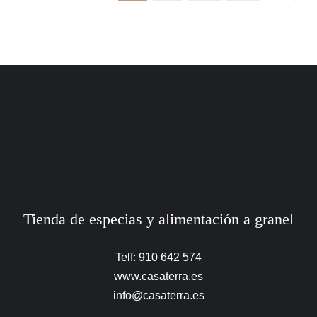
Tienda de especias y alimentación a granel
Telf: 910 642 574
www.casaterra.es
info@casaterra.es