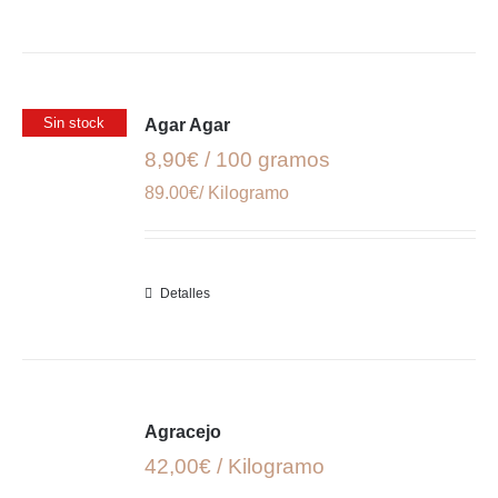
Sin stock
Agar Agar
8,90€ / 100 gramos
89.00€/ Kilogramo
Detalles
Agracejo
42,00€ / Kilogramo