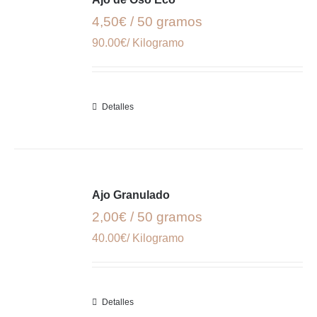
4,50€ / 50 gramos
90.00€/ Kilogramo
Detalles
Ajo Granulado
2,00€ / 50 gramos
40.00€/ Kilogramo
Detalles