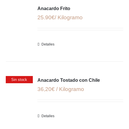
Anacardo Frito
25.90€/ Kilogramo
Detalles
Sin stock
Anacardo Tostado con Chile
36,20€ / Kilogramo
Detalles