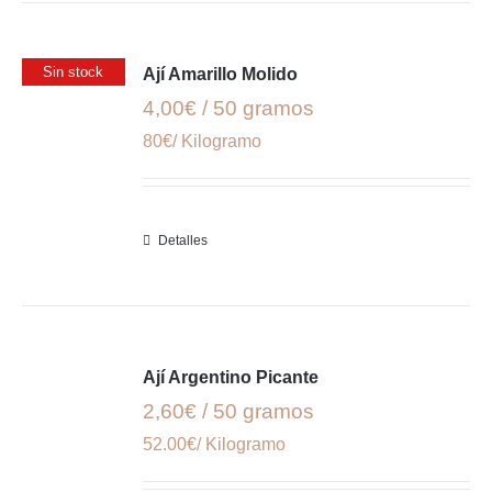
Sin stock
Ají Amarillo Molido
4,00€ / 50 gramos
80€/ Kilogramo
Detalles
Ají Argentino Picante
2,60€ / 50 gramos
52.00€/ Kilogramo