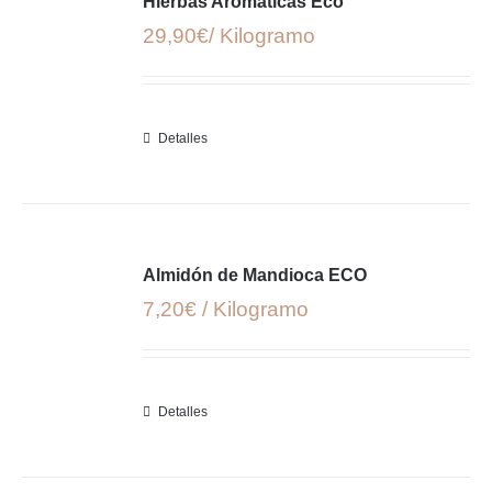
Hierbas Aromáticas Eco
29,90€/ Kilogramo
Detalles
Almidón de Mandioca ECO
7,20€ / Kilogramo
Detalles