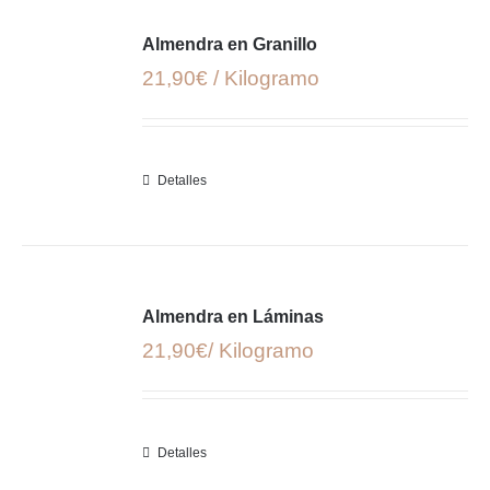
Almendra en Granillo
21,90€ / Kilogramo
Detalles
Almendra en Láminas
21,90€/ Kilogramo
Detalles