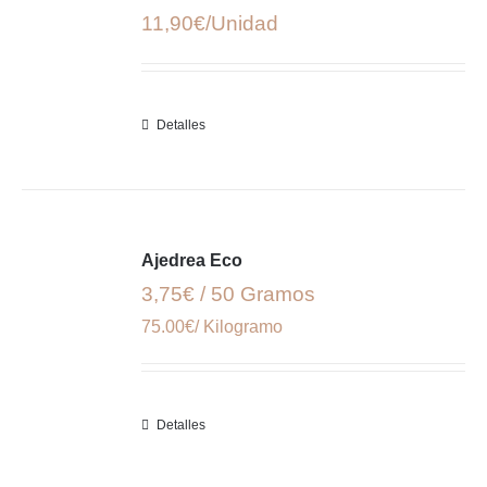
11,90
€
Detalles
Ajedrea Eco
3,75€ / 50 Gramos
75.00€/ Kilogramo
Detalles