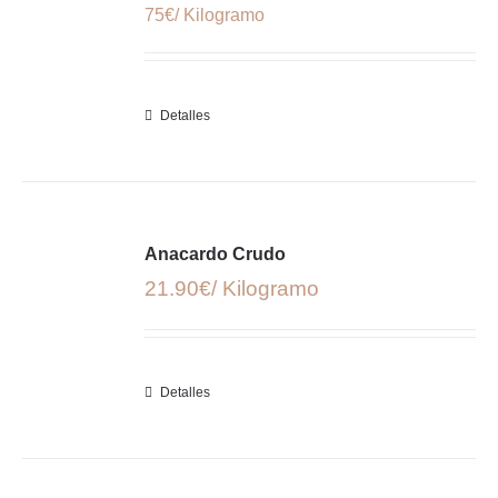
75€/ Kilogramo
Detalles
Anacardo Crudo
21.90€/ Kilogramo
Detalles