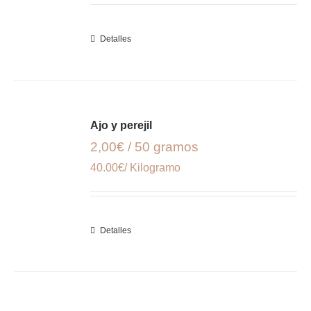
Detalles
Ajo y perejil
2,00€ / 50 gramos
40.00€/ Kilogramo
Detalles