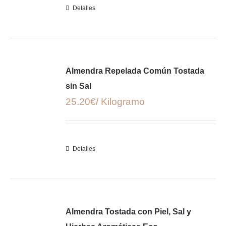
Detalles
Almendra Repelada Común Tostada
sin Sal
25.20€/ Kilogramo
Detalles
Almendra Tostada con Piel, Sal y