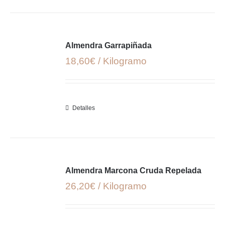
Almendra Garrapiñada
18,60€ / Kilogramo
Detalles
Almendra Marcona Cruda Repelada
26,20€ / Kilogramo