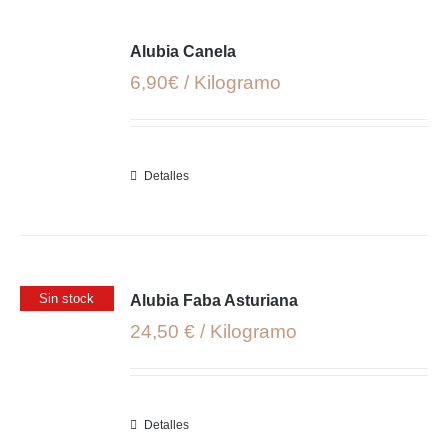
Alubia Canela
6,90€ / Kilogramo
Detalles
Sin stock
Alubia Faba Asturiana
24,50 € / Kilogramo
Detalles