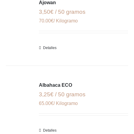
Ajowan
3,50€ / 50 gramos
70.00€/ Kilogramo
Detalles
Albahaca ECO
3,25€ / 50 gramos
65.00€/ Kilogramo
Detalles