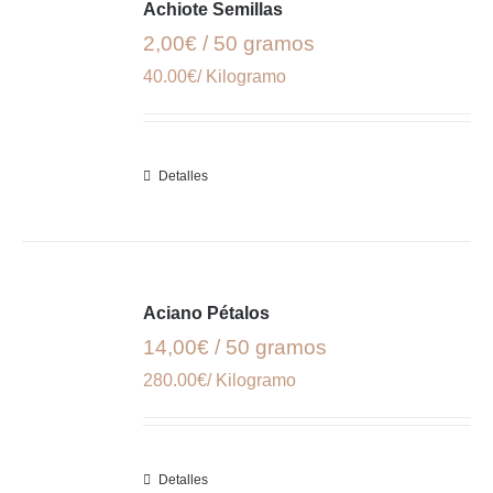
Achiote Semillas
2,00€ / 50 gramos
40.00€/ Kilogramo
Detalles
Aciano Pétalos
14,00€ / 50 gramos
280.00€/ Kilogramo
Detalles