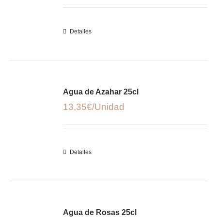
Detalles
Agua de Azahar 25cl
13,35
€
Detalles
Agua de Rosas 25cl