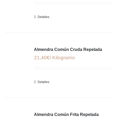
Detalles
Almendra Común Cruda Repelada
21,40€/ Kilogramo
Detalles
Almendra Común Frita Repelada