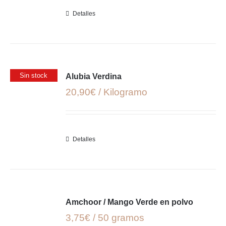
Detalles
Sin stock
Alubia Verdina
20,90€ / Kilogramo
Detalles
Amchoor / Mango Verde en polvo
3,75€ / 50 gramos