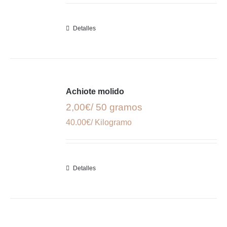
Detalles
Achiote molido
2,00€/ 50 gramos
40.00€/ Kilogramo
Detalles