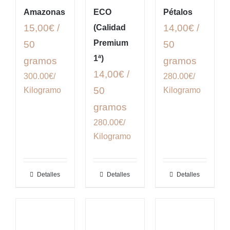
Amazonas
ECO
Pétalos
15,00€ /
14,00€ /
(Calidad
Premium
50
50
1ª)
gramos
gramos
14,00€ /
300.00€/
280.00€/
50
Kilogramo
Kilogramo
gramos
280.00€/
Kilogramo
Detalles
Detalles
Detalles