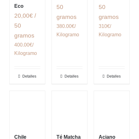
Eco
50
50
20,00€ /
gramos
gramos
50
380.00€/
310€/
Kilogramo
Kilogramo
gramos
400.00€/
Kilogramo
Detalles
Detalles
Detalles
Chile
Té Matcha
Aciano