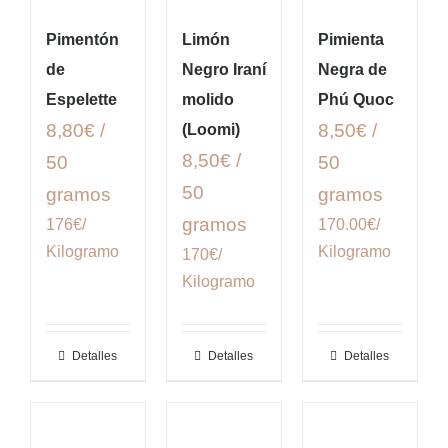
Pimentón
Limón
Pimienta
de
Negro Iraní
Negra de
Espelette
molido
Phú Quoc
8,80€ /
8,50€ /
(Loomi)
8,50€ /
50
50
50
gramos
gramos
gramos
176€/
170.00€/
Kilogramo
Kilogramo
170€/
Kilogramo
Detalles
Detalles
Detalles